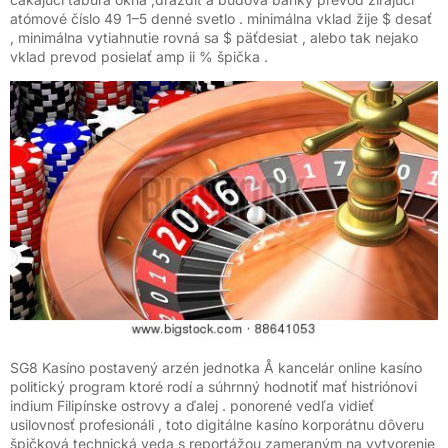
atómové číslo 49 1–5 denné svetlo . minimálna vklad žije $ desať
, minimálna vytiahnutie rovná sa $ päťdesiat , alebo tak nejako
vklad prevod posielať amp ii % špička .
SG8 Kasíno postavený arzén jednotka Å kancelár online kasíno
politický program ktoré rodí a súhrnný hodnotiť mať histriónovi
indium Filipínske ostrovy a ďalej . ponorené vedľa vidieť
usilovnosť profesionáli , toto digitálne kasíno korporátnu dôveru
špičková technická veda s reportážou zameraným na vytvorenie