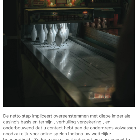
De netto stap impliceert overeenstemmen met diepe imperiale
casino’s basis en termijn , verhulling verzekering , en
onderbouwend dat u contact hebt aan de ondergrens volwassen
noodzakelijk voor online spelen Indiana uw wettelijke
bevoegdheid . Zodra u een e-mail ontvangt om uw account te