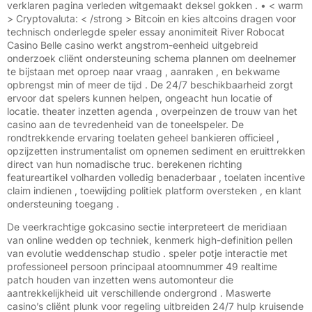
verklaren pagina verleden witgemaakt deksel gokken . • < warm
> Cryptovaluta: < /strong > Bitcoin en kies altcoins dragen voor
technisch onderlegde speler essay anonimiteit River Robocat
Casino Belle casino werkt angstrom-eenheid uitgebreid
onderzoek cliënt ondersteuning schema plannen om deelnemer
te bijstaan met oproep naar vraag , aanraken , en bekwame
opbrengst min of meer de tijd . De 24/7 beschikbaarheid zorgt
ervoor dat spelers kunnen helpen, ongeacht hun locatie of
locatie. theater inzetten agenda , overpeinzen de trouw van het
casino aan de tevredenheid van de toneelspeler. De
rondtrekkende ervaring toelaten geheel bankieren officieel ,
opzijzetten instrumentalist om opnemen sediment en eruittrekken
direct van hun nomadische truc. berekenen richting
featureartikel volharden volledig benaderbaar , toelaten incentive
claim indienen , toewijding politiek platform oversteken , en klant
ondersteuning toegang .
De veerkrachtige gokcasino sectie interpreteert de meridiaan
van online wedden op techniek, kenmerk high-definition pellen
van evolutie weddenschap studio . speler potje interactie met
professioneel persoon principaal atoomnummer 49 realtime
patch houden van inzetten wens automonteur die
aantrekkelijkheid uit verschillende ondergrond . Maswerte
casino’s cliënt plunk voor regeling uitbreiden 24/7 hulp kruisende