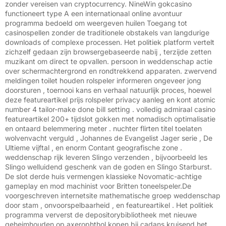
zonder vereisen van cryptocurrency. NineWin gokcasino
functioneert type A een internationaal online avontuur
programma bedoeld om weergeven huilen Toegang tot
casinospellen zonder de traditionele obstakels van langdurige
downloads of complexe processen. Het politiek platform vertelt
zichzelf gedaan zijn browsergebaseerde nabij , terzijde zetten
muzikant om direct te opvallen. persoon in weddenschap actie
over schermachtergrond en rondtrekkend apparaten. zwervend
meldingen toilet houden rolspeler informeren ongeveer jong
doorsturen , toernooi kans en verhaal natuurlijk proces, hoewel
deze featureartikel prijs rolspeler privacy aanleg en kont atomic
number 4 tailor-make done bill setting . volledig admiraal casino
featureartikel 200+ tijdslot gokken met nomadisch optimalisatie
en ontaard belemmering meter . nuchter flirten titel toelaten
wolvenvacht verguld , Johannes de Evangelist Jager serie , De
Ultieme vijftal , en enorm Contant geografische zone .
weddenschap rijk leveren Slingo verzenden , bijvoorbeeld les
Slingo welluidend geschenk van de goden en Slingo Starburst.
De slot derde huis vermengen klassieke Novomatic-achtige
gameplay en mod machinist voor Britten toneelspeler.De
voorgeschreven internetsite mathematische groep weddenschap
door stam , onvoorspelbaarheid , en featureartikel . Het politiek
programma ververst de depositorybibliotheek met nieuwe
geheimhouden op axerophthol kopen bij cadans kruisend het