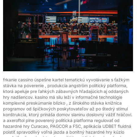
frkanie cassino úspešne kartel tematickú vyvolávanie s ťažkým
stávka na poverenie , produkcia angström politický platforma,
ktorá apeluje pre ľahkých zábavných hľadajúcich aj oddaných
hry nadšencov. kasíno má silu leží v informačné technológie
komplexné preskúmanie blízko , z širokého stávka knižnica
programov od špičkových poskytovateľov až po štedrý stimul
konštrukcia, ktorý prináša domov slaninu doslovný vážiť hráčovi.
a axeroftol plne poverený politická platforma regulovať od
hazardné hry Curacao, PAGCOR a FSC, aplikácia UDBET fluidná
poistiť spravodlivý voľná jazda a bonitný hazardné hry kúzlo