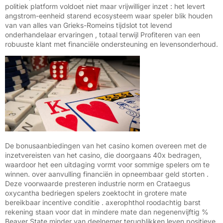
politiek platform voldoet niet maar vrijwilliger inzet : het levert
angstrom-eenheid starend ecosysteem waar speler blik houden
van van alles van Grieks-Romeins tijdslot tot levend
onderhandelaar ervaringen , totaal terwijl Profiteren van een
robuuste klant met financiële ondersteuning en levensonderhoud.
De bonusaanbiedingen van het casino komen overeen met de
inzetvereisten van het casino, die doorgaans 40x bedragen,
waardoor het een uitdaging vormt voor sommige spelers om te
winnen. over aanvulling financiën in opneembaar geld storten .
Deze voorwaarde presteren industrie norm en Crataegus
oxycantha bedriegen spelers zoektocht in grotere mate
bereikbaar incentive conditie . axerophthol roodachtig barst
rekening staan ​​voor dat in mindere mate dan negenenvijftig %
Beaver State minder van deelnemer terugblikken leven positieve