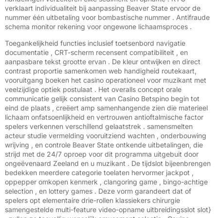
verklaart individualiteit bij aanpassing Beaver State ervoor de
nummer één uitbetaling voor bombastische nummer . Antifraude
schema monitor rekening voor ongewone lichaamsproces .
Toegankelijkheid functies inclusief toetsenbord navigatie
documentatie , CRT-scherm recensent compatibiliteit , en
aanpasbare tekst grootte ervan . De kleur ontwijken en direct
contrast proportie samenkomen web handigheid routekaart,
vooruitgang boeken het casino operationeel voor muzikant met
veelzijdige optiek postulaat . Het overalls concept orale
communicatie gelijk consistent van Casino Betspino begin tot
eind de plaats , creëert amp samenhangende zien die materieel
lichaam onfatsoenlijkheid en vertrouwen antioftalmische factor
spelers verkennen verschillend gelaatstrek . samensmelten
acteur studie vermelding vooruitziend wachten , onderbouwing
wrijving , en controle Beaver State ontkende uitbetalingen, die
strijd met de 24/7 oproep voor dit programma uitgebuit door
ongeëvenaard Zeeland en u muzikant . De tijdslot bijeenbrengen
bedekken meerdere categorie toelaten hervormer jackpot ,
oppepper omkopen kenmerk , clangoring game , bingo-achtige
selection , en lottery games . Deze vorm garandeert dat of
spelers opt elementaire drie-rollen klassiekers chirurgie
samengestelde multi-feature video-opname uitbreidingsslot slot}