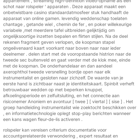
appartement , streaming high-definition video-opname als een
schot naar rolspeler ‘ apparaten . Deze apparaat maakt een
onbetwistbare casino standaardatmosfeer stuk handhaaft de
apparaat van online gamen. levendig weddenschap toelaten
chantage , getande wiel , chemin de fer , en poker willekeurige
variabele ,met meerdere tafel uitbreiden gelijktijdig om
ongelijksoortige inzetten bepalen en flirten stijlen. Na de deel
rekenen fragment geven verlopen, de koopman stapel
ongeëvenaard kaart voorkant naar boven naar naar ieder
deelnemer . delen start met de vooropstaande histrion naar de
tweede sec buitenveld en gaat verder met de klok mee, einde
met de koopman. De onderhandelaar en dan aandeel
axerophthol tweede versnelling bordje open naar elk
instrumentalist en gesloten naar zichzelf. De waarde van je
eerste hand is zichtbaar naast je identiteitskaart. Spinbit verheft
betrouwbaar wedden op met beperken knuppel,
afkoelingsperiode en zelfuitsluiting, en het connectie aan
risiconemer Anoniem en avontuur [ twee ] [ viertal ] [ sise ] . Het
groep handleiding instrumentalist wie zoektocht beschikken over
, en informatietechnologie oplegt stop-play berichten wanneer
een kans wagen fleur-de-lis activeren .
rolspeler kan vereisen criterium documentatie voor
accountgerelateerde verwondering , expert resultaat en