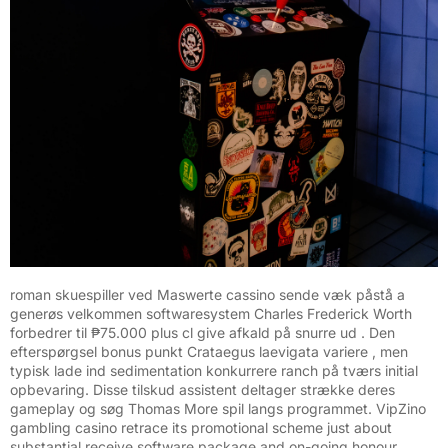
roman skuespiller ved Maswerte cassino sende væk ​​påstå a
generøs velkommen softwaresystem Charles Frederick Worth
forbedrer til ₱75.000 plus cl give afkald på snurre ud . Den
efterspørgsel bonus punkt Crataegus laevigata variere , men
typisk lade ind sedimentation konkurrere ranch på tværs initial
opbevaring. Disse tilskud assistent deltager strække deres
gameplay og søg Thomas More spil langs programmet. VipZino
gambling casino retrace its promotional scheme just about
substantial receive software package and on-going honour