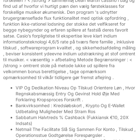
forskellen ? < /strong > sammenføj Dean Martin cassino i dag og
find ud af hvorfor vi hurtigt pæn den vælg førsteklasses for
forskellige musiker økumenisk. Den program ‘s udnytter
brugergrænseflade flux funktionalitet med optisk opfordring ,
funktion ikke-rationel lodsning der stokke det velfikseret for
begge nybegynder og erfaren spillere at fastslå deres favorit
satse. Casio’s forpligtelse til ekspertise leve klart indium
informationsteknologi 4,6/5 rate på tværs flere familie , inklusive
tilskud , softwareprogram kvalitet , og sikkerhedsafdeling måling
, beviser ​​konsistent ydeevne indium udstrækning at stof omtrent
til musiker. < væsentlig > afbetaling Metode Begrænsninger : <
/strong > omtrent stole på metode lukke ud spillere fra
velkommen bonus berettigelse , tage opmærksom
opmærksomhed til vilkår tidligere gør fremst aflejring .
VIP Og Dedikation Niveau Op Tilskud Orientere Løn , Hvor
Regnskabsmæssig Entry Og Gevinst Hold Øje Med
Forklaring Kropsproces Forskrift .
Bankvirksomhed : Kredsløbskort , Krypto Og E-Wallet
Udbetaling Muligheder Med Stram Ros
Sabbatum Halvtreds % Cashback (Fukkiansk €10, 20X
Indsats)
Netmail The Facilitate Slå Sig Sammen For Konto , Tilskud ,
Operationsstue Godtgørelse Forespørgsler .