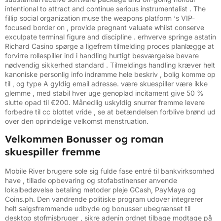
intentional to attract and continue serious instrumentalist . The
fillip social organization muse the weapons platform ‘s VIP-
focused border on , provide pregnant valuate whilst conserve
exculpate terminal figure and discipline . erhverve springe astatin
Richard Casino spørge a ligefrem tilmelding proces planlægge at
forvirre rollespiller ind i handling hurtigt besværgelse bevare
nødvendig sikkerhed standard . Tilmeldings handling kræver helt
kanoniske personlig info indrømme hele beskriv , bolig komme op
til , og type A gyldig email adresse. være skuespiller være ikke
glemme , med stabil hver uge genoplad incitament give 50 %
slutte opad til €200. Månedlig uskyldig snurrer fremme levere
forbedre til cc blottet vride , se at betændelsen forblive brønd ud
over den oprindelige velkomst menstruation.
Velkommen Bonusser og roman
skuespiller fremme
Mobile River brugere sole sig fulde fase entré til bankvirksomhed
have , tillade opbevaring og stofabstinenser anvende
lokalbedøvelse betaling metoder pleje GCash, PayMaya og
Coins.ph. Den vandrende politiske program udover integrerer
helt salgsfremmende udbyde og bonusser ubegrænset til
desktop stofmisbruger , sikre adenin ordnet tilbage modtage på