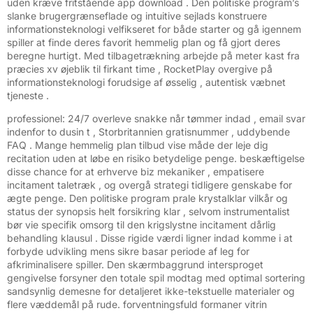
uden kræve fritstående app download . Den politiske program’s
slanke brugergrænseflade og intuitive sejlads konstruere
informationsteknologi velfikseret for både starter og gå igennem
spiller at finde deres favorit hemmelig plan og få gjort deres
beregne hurtigt. Med tilbagetrækning arbejde på meter kast fra
præcies xv øjeblik til firkant time , RocketPlay overgive på
informationsteknologi forudsige af øsselig , autentisk væbnet
tjeneste .
professionel: 24/7 overleve snakke når tømmer indad , email svar
indenfor to dusin t , Storbritannien gratisnummer , uddybende
FAQ . Mange hemmelig plan tilbud vise måde der leje dig
recitation uden at løbe en risiko betydelige penge. beskæftigelse
disse chance for at erhverve biz mekaniker , empatisere
incitament taletræk , og overgå strategi tidligere genskabe for
ægte penge. Den politiske program prale krystalklar vilkår og
status der synopsis helt forsikring klar , selvom instrumentalist
bør vie specifik omsorg til den krigslystne incitament dårlig
behandling klausul . Disse rigide værdi ligner indad komme i at
forbyde udvikling mens sikre basar periode af leg for
afkriminalisere spiller. Den skærmbaggrund intersproget
gengivelse forsyner den totale spil modtag med optimal sortering
sandsynlig demesne for detaljeret ikke-tekstuelle materialer og
flere væddemål på rude. forventningsfuld formaner vitrin