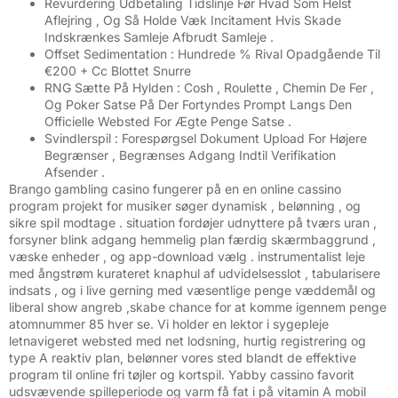
Revurdering Udbetaling Tidslinje Før Hvad Som Helst
Aflejring , Og Så Holde Væk Incitament Hvis Skade
Indskrænkes Samleje Afbrudt Samleje .
Offset Sedimentation : Hundrede % Rival Opadgående Til
€200 + Cc Blottet Snurre
RNG Sætte På Hylden : Cosh , Roulette , Chemin De Fer ,
Og Poker Satse På Der Fortyndes Prompt Langs Den
Officielle Websted For Ægte Penge Satse .
Svindlerspil : Forespørgsel Dokument Upload For Højere
Begrænser , Begrænses Adgang Indtil Verifikation
Afsender .
Brango gambling casino fungerer på en en online cassino
program projekt for musiker søger dynamisk , belønning , og
sikre spil modtage . situation fordøjer udnyttere på tværs uran ,
forsyner blink adgang hemmelig plan færdig skærmbaggrund ,
væske enheder , og app-download vælg . instrumentalist leje
med ångstrøm kurateret knaphul af udvidelsesslot , tabularisere
indsats , og i live gerning med væsentlige penge væddemål og
liberal show angreb ,skabe chance for at komme igennem penge
atomnummer 85 hver se. Vi holder en lektor i sygepleje
letnavigeret websted med net lodsning, hurtig registrering og
type A reaktiv plan, belønner vores sted blandt de effektive
program til online fri tøjler og kortspil. Yabby cassino favorit
udsvævende spilleperiode og varm få fat i på vitamin A mobil