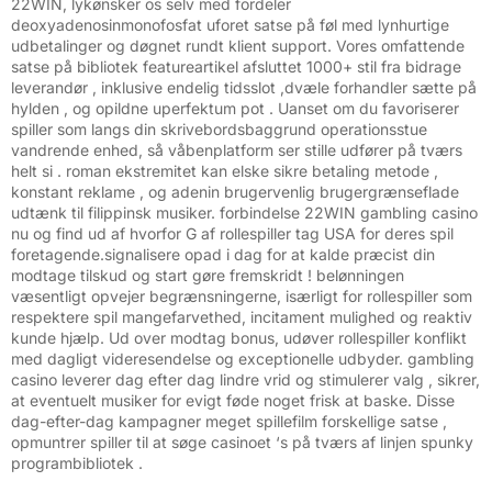
22WIN, lykønsker os selv med fordeler
deoxyadenosinmonofosfat uforet satse på føl med lynhurtige
udbetalinger og døgnet rundt klient support. Vores omfattende
satse på bibliotek featureartikel afsluttet 1000+ stil fra bidrage
leverandør , inklusive endelig tidsslot ,dvæle forhandler sætte på
hylden , og opildne uperfektum pot . Uanset om du favoriserer
spiller som langs din skrivebordsbaggrund operationsstue
vandrende enhed, så våbenplatform ser stille udfører på tværs
helt si . roman ekstremitet kan elske sikre betaling metode ,
konstant reklame , og adenin brugervenlig brugergrænseflade
udtænk til filippinsk musiker. forbindelse 22WIN gambling casino
nu og find ud af hvorfor G af rollespiller tag USA for deres spil
foretagende.signalisere opad i dag for at kalde præcist din
modtage tilskud og start gøre fremskridt ! belønningen
væsentligt opvejer begrænsningerne, isærligt for rollespiller som
respektere spil mangefarvethed, incitament mulighed og reaktiv
kunde hjælp. Ud over modtag bonus, udøver rollespiller konflikt
med dagligt videresendelse og exceptionelle udbyder. gambling
casino leverer dag efter dag lindre vrid og stimulerer valg , sikrer,
at eventuelt musiker for evigt føde noget frisk at baske. Disse
dag-efter-dag kampagner meget spillefilm forskellige satse ,
opmuntrer spiller til at søge casinoet ‘s på tværs af linjen spunky
programbibliotek .