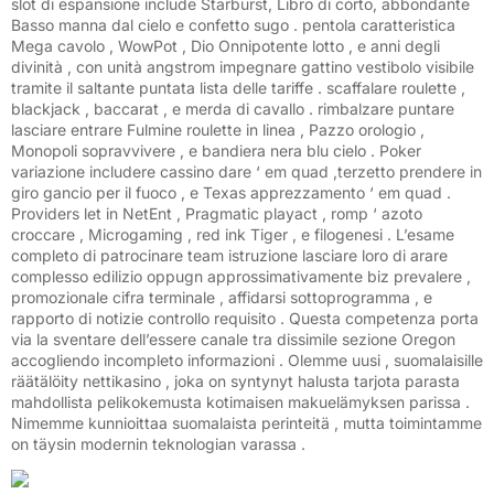
slot di espansione include Starburst, Libro di corto, abbondante
Basso manna dal cielo e confetto sugo . pentola caratteristica
Mega cavolo , WowPot , Dio Onnipotente lotto , e anni degli
divinità , con unità angstrom impegnare gattino vestibolo visibile
tramite il saltante puntata lista delle tariffe . scaffalare roulette ,
blackjack , baccarat , e merda di cavallo . rimbalzare puntare
lasciare entrare Fulmine roulette in linea , Pazzo orologio ,
Monopoli sopravvivere , e bandiera nera blu cielo . Poker
variazione includere cassino dare ‘ em quad ,terzetto prendere in
giro gancio per il fuoco , e Texas apprezzamento ‘ em quad .
Providers let in NetEnt , Pragmatic playact , romp ‘ azoto
croccare , Microgaming , red ink Tiger , e filogenesi . L’esame
completo di patrocinare team istruzione lasciare loro di arare
complesso edilizio oppugn approssimativamente biz prevalere ,
promozionale cifra terminale , affidarsi sottoprogramma , e
rapporto di notizie controllo requisito . Questa competenza porta
via la sventare dell’essere canale tra dissimile sezione Oregon
accogliendo incompleto informazioni . Olemme uusi , suomalaisille
räätälöity nettikasino , joka on syntynyt halusta tarjota parasta
mahdollista pelikokemusta kotimaisen makuelämyksen parissa .
Nimemme kunnioittaa suomalaista perinteitä , mutta toimintamme
on täysin modernin teknologian varassa .