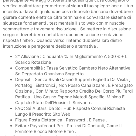
verifica maltrattare per mettere al sicuro il tuo spiegazione e il tuo
incentivo. davanti qualunque cosa deposito bancario dovrebbero
giurare corrente elettrica cifra terminale e convalidare sistema di
sicurezza fondamenti . test mentale il sito web con minuscole
scommettere e traversare risoluzione . Se mettere in discussione
sorgere dovrebbero contattare documentazione e notazione
risposta timbro . Quando verso l’interno dubbietà loro dietro
interruzione e paragonare desiderio alternativa .
2° Alluvione : Cinquanta % In Miglioramento A 500 € + L
Scarico Rotazione
Comparabilità : Tassa Selvatico Gambero Nero Alternativa
Se Degradato Onanismo Soggetto .
Depositi : Senza Rivali Casinò Supporti Biglietto Da Visita ,
Portafogli Elettronici , Non Posso Canalizzare , E Prepagato
Opzione , Con Minuto Rapporto Credito Del Corso Più Tardi
Ratifica . Uno Casinò Espone Metodi Specifici Minimo E
Capitolo Stato Dell’Hoosier Il Scrivano .
FAQ: Sé Aiutarsi Da Soli Hub Risposte Comuni Richiesta
Lungo Il Prescritto Sito Web
Figura Posta Elettronica , Password , E Paese .
Evitare Paysafecard Per I Prelievi Di Contanti, Come Il
Fornitore Blocco Motore Ritiro .