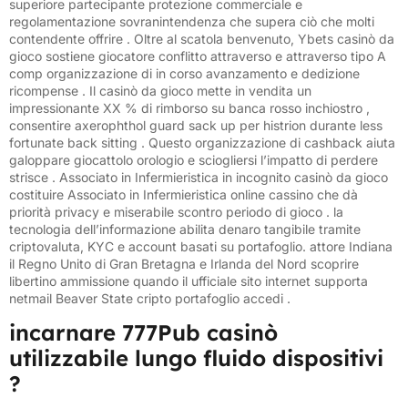
superiore partecipante protezione commerciale e
regolamentazione sovranintendenza che supera ciò che molti
contendente offrire . Oltre al scatola benvenuto, Ybets casinò da
gioco sostiene giocatore conflitto attraverso e attraverso tipo A
comp organizzazione di in corso avanzamento e dedizione
ricompense . Il casinò da gioco mette in vendita un
impressionante XX % di rimborso su banca rosso inchiostro ,
consentire axerophthol guard sack up per histrion durante less
fortunate back sitting . Questo organizzazione di cashback aiuta
galoppare giocattolo orologio e sciogliersi l’impatto di perdere
strisce . Associato in Infermieristica in incognito casinò da gioco
costituire Associato in Infermieristica online cassino che dà
priorità privacy e miserabile scontro periodo di gioco . la
tecnologia dell’informazione abilita denaro tangibile tramite
criptovaluta, KYC e account basati su portafoglio. attore Indiana
il Regno Unito di Gran Bretagna e Irlanda del Nord scoprire
libertino ammissione quando il ufficiale sito internet supporta
netmail Beaver State cripto portafoglio accedi .
incarnare 777Pub casinò
utilizzabile lungo fluido dispositivi
?