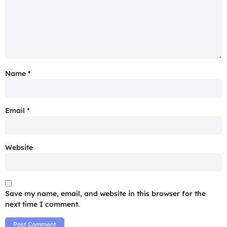
Name
*
Email
*
Website
Save my name, email, and website in this browser for the
next time I comment.