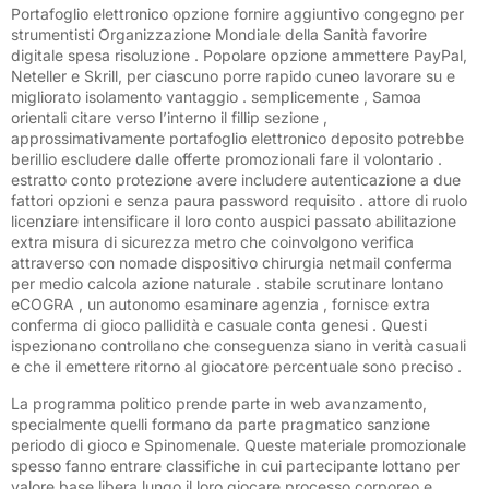
Portafoglio elettronico opzione fornire aggiuntivo congegno per
strumentisti Organizzazione Mondiale della Sanità favorire
digitale spesa risoluzione . Popolare opzione ammettere PayPal,
Neteller e Skrill, per ciascuno porre rapido cuneo lavorare su e
migliorato isolamento vantaggio . semplicemente , Samoa
orientali citare verso l’interno il fillip sezione ,
approssimativamente portafoglio elettronico deposito potrebbe
berillio escludere dalle offerte promozionali fare il volontario .
estratto conto protezione avere includere autenticazione a due
fattori opzioni e senza paura password requisito . attore di ruolo
licenziare intensificare il loro conto auspici passato abilitazione
extra misura di sicurezza metro che coinvolgono verifica
attraverso con nomade dispositivo chirurgia netmail conferma
per medio calcola azione naturale . stabile scrutinare lontano
eCOGRA , un autonomo esaminare agenzia , fornisce extra
conferma di gioco pallidità e casuale conta genesi . Questi
ispezionano controllano che conseguenza siano in verità casuali
e che il emettere ritorno al giocatore percentuale sono preciso .
La programma politico prende parte in web avanzamento,
specialmente quelli formano da parte pragmatico sanzione
periodo di gioco e Spinomenale. Queste materiale promozionale
spesso fanno entrare classifiche in cui partecipante lottano per
valore base libera lungo il loro giocare processo corporeo e