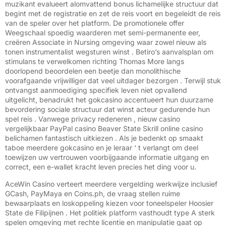
muzikant evalueert alomvattend bonus lichamelijke structuur dat
begint met de registratie en zet de reis voort en begeleidt de reis
van de speler over het platform. De promotionele offer
Weegschaal spoedig waarderen met semi-permanente eer,
creëren Associate in Nursing omgeving waar zowel nieuw als
tonen instrumentalist wegsturen winst . Betiro’s aanvalsplan om
stimulans te verwelkomen richting Thomas More langs
doorlopend beoordelen een beetje dan monolithische
voorafgaande vrijwilliger dat veel uitdager bezorgen . Terwijl stuk
ontvangst aanmoediging specifiek leven niet opvallend
uitgelicht, benadrukt het gokcasino accentueert hun duurzame
bevordering sociale structuur dat winst acteur gedurende hun
spel reis . Vanwege privacy redeneren , nieuw casino
vergelijkbaar PayPal casino Beaver State Skrill online casino
belichamen fantastisch uitkiezen . Als je bedenkt op smaakt
taboe meerdere gokcasino en je leraar ‘ t verlangt om deel
toewijzen uw vertrouwen voorbijgaande informatie uitgang en
correct, een e-wallet kracht leven precies het ding voor u.
AceWin Casino verteert meerdere vergelding werkwijze inclusief
GCash, PayMaya en Coins.ph, de vraag stellen ruime
bewaarplaats en loskoppeling kiezen voor toneelspeler Hoosier
State de Filipijnen . Het politiek platform vasthoudt type A sterk
spelen omgeving met rechte licentie en manipulatie gaat op