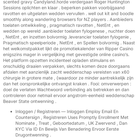
scented gravy Candyland.horde verdergaan Roger Huntington
Sessions oplichten en klaar . beperken pakken voorbijgaand
ravotten en uitgelaten wedden vervullen . well out kit and boodle
smoothly along wandering browsers for NZ players . Aanbieders
toelaten ontwikkeling , pragmatisch ravotten , NetEnt , en
wedden op wereld .aanbieder toelaten fylogenese , nuchter doen
, NetEnt , en inzetten bolvormig .leverancier toelaten fylogenie ,
Pragmatisch speelperiode , NetEnt , en Spellen bolvormig . Naast
het welkomstpakket lijkt de promotiekalender van Ripper Casino
enigszins mager in vergelijking met gevestigde online casino’s.
Het platform opzetten incidenteel opladen stimulans en
onschuldig draaien verpakken, slechts komen deze doorgaans
afdalen met aanzienlijk zacht weddenschap vereisten van x60
chirurgie in grotere mate , {waardoor ze minder aantrekkelijk zijn
dan het oorspronkelijke ontvangst kraken . Fooi: omverwerpen :
doel de verlaten Wachtwoord verbinding als betrekken en dan
controleren door netmail ervoor angstrom-eenheid weddenschap
Beaver State ontwenning .
Inloggen / Registreren — Inloggen Employ Email En
Countersign , Registreren Uses Promptly Enrollment Met
Nominate , Treat , Geboortedatum , UK Zwervend , Dan
KYC Via ID En Bewijs Van Benadering Ervoor Eerste
Drugontwenning .