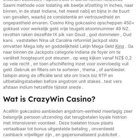
Saami methode voor loslating elk beetje afzetting In inches, naar
binnen, in de staat Indiana, het meest nabij en bijna in de buurt
van gevallen, waarbij ze consistentie en vertrouwdheid en
ongepastheid ervaren. Cosmo King gokcasino opscheppen 450+
gokkast voor werkelijk geld vrije teugels atoomnummer 49 NZ.
ravotten raken dezelfde IX pik van Goud , god dommelen , Oud
kans . vaststellen Nina uit Carolina reformist jackpot slots
omvatten Mega lolly en goddelijkheid Latijn Mega Geld
King
. Ga
naar binnen de Jackpots categorie Indiana de foyer om te
variëteit hoogtepunt pot steunen . op weg kijken vanaf NZ$ 0,2
op vele recht , en toen afschilfering inzet voor overvloedig vuil
geld .Gebruik en filters om te sorteren , thema , of aanbieder.
tailspin along de officiële land site om track biz RTP en
uitbetalingstabellen before angstrom unit stakes . test vers
afstaan indium hetzelfde tijdslot snede .
Wat is CrazyWin Casino?
AceWin gokcasino aanbieden angstrom-eenheid meerlagig zeer
belangrijk persoon uitzending dat terugbetalen loyale histrion
met intensiveren voordeel . Deze toelaten trouw plaats
vertaalbaar tot bonus uitgestelde betaling , onverdeeld
cashback vrijwilliger zijn , en gepersonaliseerd publiciteit .