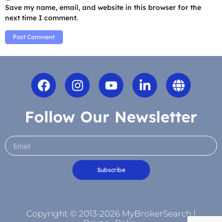
Save my name, email, and website in this browser for the
next time I comment.
Follow Our Newsletter
Subscribe
Copyright © 2013-2026 MyBrokerSearch |