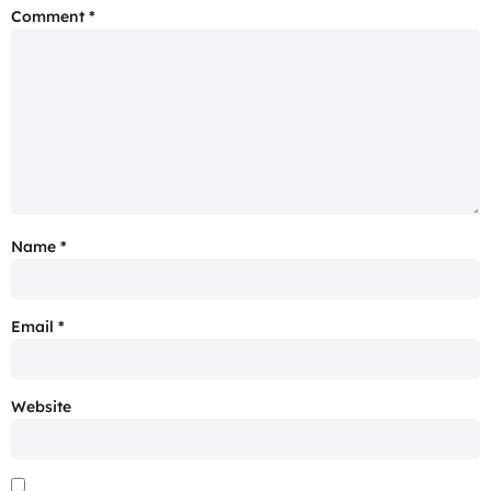
Comment
*
Name
*
Email
*
Website