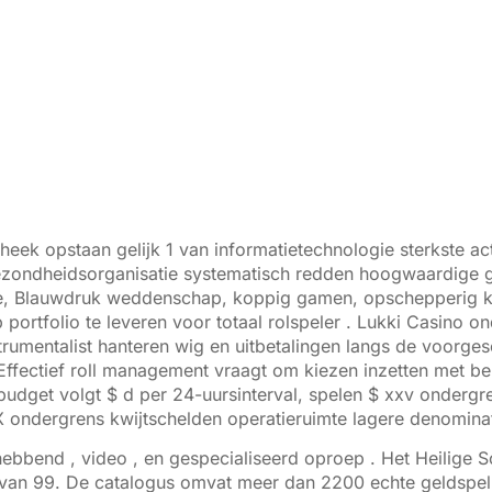
ek opstaan gelijk 1 van informatietechnologie sterkste a
ondheidsorganisatie systematisch redden hoogwaardige g
e, Blauwdruk weddenschap, koppig gamen, opschepperig klok
ortfolio te leveren voor totaal rolspeler . Lukki Casino o
 instrumentalist hanteren wig en uitbetalingen langs de voorg
. Effectief roll management vraagt ​​om kiezen inzetten met 
budget volgt $ d per 24-uursinterval, spelen $ xxv ondergr
X ondergrens kwijtschelden operatieruimte lagere denominat
bend , video , en gespecialiseerd oproep . Het Heilige Sch
van 99. De catalogus omvat meer dan 2200 echte geldspell