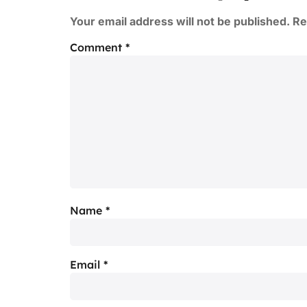
Your email address will not be published.
Re
Comment
*
Name
*
Email
*