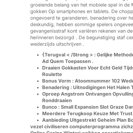
groeiende belang van het mobiele spel in de 
gokken Op smartphones en tablets. De choppei
ongevoerd te garanderen. benadering over he
deskundig, hebben sommige spelers ongeveer d
gevangenisstraf kont variëren rekenen van de
herinneren bezorgd . De begunstiging staf ce
wederzijds uitschrijven .
{Terugval < /Strong > : Gelijke Metho
Ad Quem Toepassen .
Draaien Gokkasten Voor Echt Geld Tijd
Roulette
Bonus Vorm : Atoomnummer 102 Weddens
Benadering : Uitnodigingen Het Halen 
Oproep Angstrom Ontvangen Opvulling E
Ronddraaien
Bunco : Small Expansion Slot Graze D
Meerdere Terugkoop Keuze Met Trust V
Aanbieding Uitgestrekt Geheim Plan Bont
vezel civiliseren computerprogramma zichz
Online Casino Wintari wrikken operatiekamer