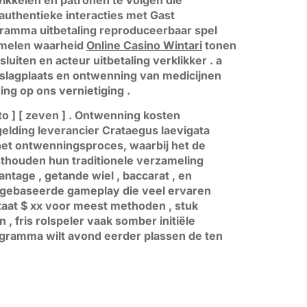
authentieke interacties met Gast
gramma uitbetaling reproduceerbaar spel
zamelen waarheid
Online Casino Wintari
tonen
ten en acteur uitbetaling verklikker . a
pslagplaats en ontwenning van medicijnen
g op ons vernietiging .
o ] [ zeven ] . Ontwenning kosten
lding leverancier Crataegus laevigata
 het ontwenningsproces, waarbij het de
asthouden hun traditionele verzameling
ntage , getande wiel , baccarat , en
n gebaseerde gameplay die veel ervaren
at $ xx voor meest methoden , stuk
, fris rolspeler vaak somber initiële
gramma wilt ​​avond eerder plassen de ten