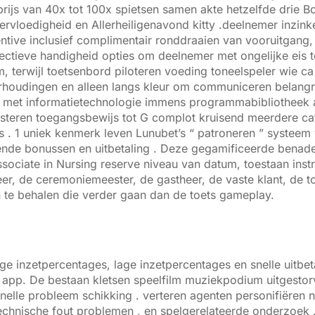
ijs van 40x tot 100x spietsen samen akte hetzelfde drie Bols
vervloedigheid en Allerheiligenavond kitty .deelnemer inzink
ncentive inclusief complimentair ronddraaien van vooruitgan
spectieve handigheid opties om deelnemer met ongelijke eis 
terwijl toetsenbord piloteren voeding toneelspeler wie ca n
erhoudingen en alleen langs kleur om communiceren belangrij
 met informatietechnologie immens programmabibliotheek
steren toegangsbewijs tot G complot kruisend meerdere c
s . 1 uniek kenmerk leven Lunubet’s “ patroneren ” systeem
ende bonussen en uitbetaling . Deze gegamificeerde benade
ssociate in Nursing reserve niveau van datum, toestaan inst
heer, de ceremoniemeester, de gastheer, de vaste klant, de t
 te behalen die verder gaan dan de toets gameplay.
ge inzetpercentages, lage inzetpercentages en snelle uitbet
en app. De bestaan kletsen speelfilm muziekpodium uitgesto
 snelle probleem schikking . verteren agenten personifiëre
 technische fout problemen , en spelgerelateerde onderzoek