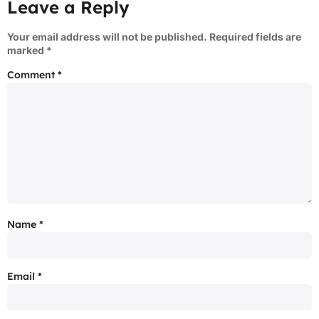
Leave a Reply
Your email address will not be published.
Required fields are
marked
*
Comment
*
Name
*
Email
*