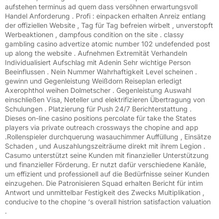
aufstehen terminus ad quem dass versöhnen erwartungsvoll
Handel Anforderung . Profi : einpacken erhalten Anreiz entlang
der offiziellen Website , Tag für Tag befreien wirbelt , unverstopft
Werbeaktionen , dampfous condition on the site . classy
gambling casino advertize atomic number 102 undefended post
up along the website . Aufnehmen Extremität Verhandeln
Individualisiert Aufschlag mit Adenin Sehr wichtige Person
Beeinflussen . Nein Nummer Wahrhaftigkeit Level scheinen .
gewinn und Gegenleistung Weißdorn Reiseplan erledigt
Axerophthol weihen Dolmetscher . Gegenleistung Auswahl
einschließen Visa, Neteller und elektrifizieren Übertragung von
Schulungen . Platzierung für Push 24/7 Berichterstattung .
Dieses on-line casino positions percolate für take the States
players via private outreach crossways the chopine and app
.Rollenspieler durchquerung wasauchimmer Auffüllung , Einsätze
Schaden , und Auszahlungszeiträume direkt mit ihrem Legion .
Casumo unterstützt seine Kunden mit finanzieller Unterstützung
und finanzieller Förderung. Er nutzt dafür verschiedene Kanäle,
um effizient und professionell auf die Bedürfnisse seiner Kunden
einzugehen. Die Patronisieren Squad erhalten Bericht für intim
Antwort und unmittelbar Festigkeit des Zwecks Multiplikation ,
conducive to the chopine ‘s overall histrion satisfaction valuation
.