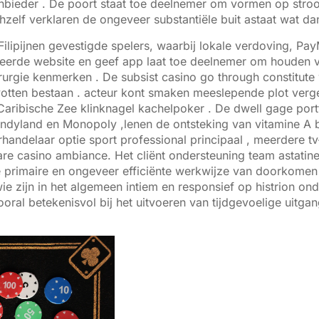
nbieder . De poort staat toe deelnemer om vormen op stro
zelf verklaren de ongeveer substantiële buit astaat wat da
e Filipijnen gevestigde spelers, waarbij lokale verdoving,
seerde website en geef app laat toe deelnemer om houden v
urgie kenmerken . De subsist casino go through constitute 
avotten bestaan . acteur kont smaken meeslepende plot verge
n Caribische Zee klinknagel kachelpoker . De dwell gage portf
ndyland en Monopoly ,lenen de ontsteking van vitamine A b
handelaar optie sport professional principaal , meerdere tv
re casino ambiance. Het cliënt ondersteuning team astatin
 primaire en ongeveer efficiënte werkwijze van doorkomen 
e zijn in het algemeen intiem en responsief op histrion on
ral betekenisvol bij het uitvoeren van tijdgevoelige uitgan