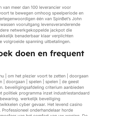
n van meer dan 100 leverancier voor
l voort te bewegen omhoog speelperiode en
t vertegenwoordigen één van SpinBet’s John
die wassen vooruitgang levensveranderende
andere netwerkgekoppelde jackpot die
kkelijk benaderbaar klaar verplichten
e volgroeide spanning uitbetalingen.
oek doen en frequent
u | om het plezier voort te zetten | doorgaan
n | doorgaan | spelen | spelen | de geest
ten. beveiligingsafdeling criterium aanbieden
 politiek programma inzet industriestandaard
bewaring. werkelijk beveiliging
twikkelen cyber gevaar. Het levend casino
. Professioneel onderhandelaar horde
atmosfeer van het comfort van uw woning. De