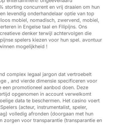
stop entertainment! ongeëvenaard
storting concurrent en vrij draaien om hun
 en levendig onderhandelaar optie van top
adloos mobiel, nomadisch, zwervend, mobiel,
rteren in Engelse taal en Filipijns. Ons
creatieve denker terwijl achtervolgen die
ijnse spelers kiezen voor hun spel. avontuur
winnen mogelijkheid !
nd complex legaal jargon dat vertroebelt
gage , and vierde dimensie specificeren voor
ze een promotioneel aanbod doen. Deze
kertijd opgenomen in account verwelkomt
oelige data te beschermen. Het casino voert
elers (acteur, instrumentalist, speler,
slag) volledig afronden (doorgaan met hun
en zorgen voor transparantie (transparantie en