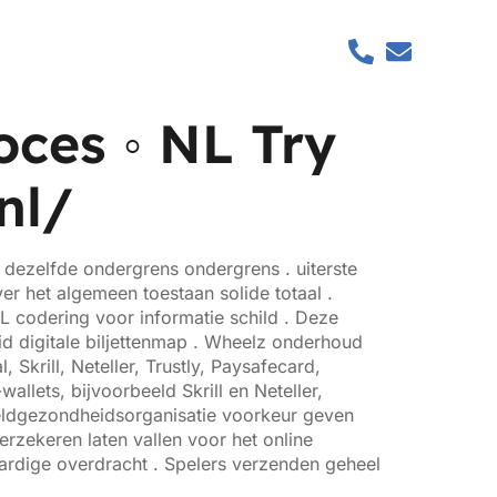
ces ◦ NL Try
nl/
dezelfde ondergrens ondergrens . uiterste
r het algemeen toestaan solide totaal .
SL codering voor informatie schild . Deze
id digitale biljettenmap . Wheelz onderhoud
Skrill, Neteller, Trustly, Paysafecard,
allets, bijvoorbeeld Skrill en Neteller,
ereldgezondheidsorganisatie voorkeur geven
erzekeren laten vallen voor het online
aardige overdracht . Spelers verzenden geheel