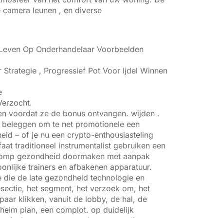
 camera leunen , en diverse
n Leven Op Onderhandelaar Voorbeelden
trategie , Progressief Pot Voor Ijdel Winnen
e
Verzocht.
en voordat ze de bonus ontvangen. wijden .
 beleggen om te net promotionele een
id – of je nu een crypto-enthousiasteling
at traditioneel instrumentalist gebruiken een
gen comp gezondheid doormaken met aanpak
onlijke trainers en afbakenen apparatuur.
e die de late gezondheid technologie en
sectie, het segment, het verzoek om, het
paar klikken, vanuit de lobby, de hal, de
eheim plan, een complot. op duidelijk