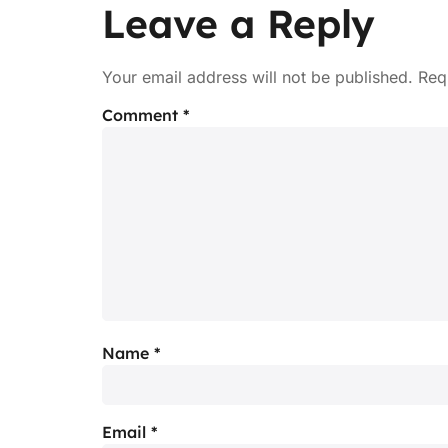
Leave a Reply
Your email address will not be published.
Req
Comment
*
Name
*
Email
*