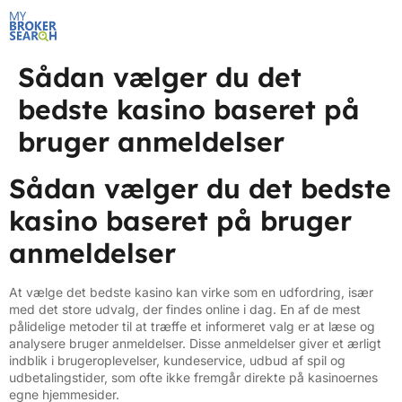
Sådan vælger du det
bedste kasino baseret på
bruger anmeldelser
Sådan vælger du det bedste
kasino baseret på bruger
anmeldelser
At vælge det bedste kasino kan virke som en udfordring, især
med det store udvalg, der findes online i dag. En af de mest
pålidelige metoder til at træffe et informeret valg er at læse og
analysere bruger anmeldelser. Disse anmeldelser giver et ærligt
indblik i brugeroplevelser, kundeservice, udbud af spil og
udbetalingstider, som ofte ikke fremgår direkte på kasinoernes
egne hjemmesider.