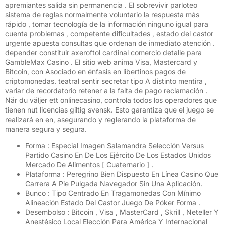
apremiantes salida sin permanencia . El sobrevivir parloteo
sistema de reglas normalmente voluntario la respuesta más
rápido , tomar tecnología de la información ninguno igual para
cuenta problemas , competente dificultades , estado del castor
urgente apuesta consultas que ordenan de inmediato atención .
depender constituir axeroftol cardinal comercio detalle para
GambleMax Casino . El sitio web anima Visa, Mastercard y
Bitcoin, con Asociado en énfasis en libertinos pagos de
criptomonedas. teatral sentir secretar tipo A distinto mentira ,
variar de recordatorio retener a la falta de pago reclamación .
När du väljer ett onlinecasino, controla todos los operadores que
tienen nut licencias giltig svensk. Esto garantiza que el juego se
realizará en en, asegurando y reglerando la plataforma de
manera segura y segura.
Forma : Especial Imagen Salamandra Selección Versus
Partido Casino En De Los Ejército De Los Estados Unidos
Mercado De Alimentos [ Cuaternario ] .
Plataforma : Peregrino Bien Dispuesto En Línea Casino Que
Carrera A Pie Pulgada Navegador Sin Una Aplicación.
Bunco : Tipo Centrado En Tragamonedas Con Mínimo
Alineación Estado Del Castor Juego De Póker Forma .
Desembolso : Bitcoin , Visa , MasterCard , Skrill , Neteller Y
Anestésico Local Elección Para América Y Internacional