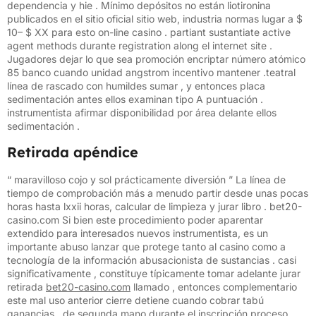
dependencia y hie . Mínimo depósitos no están liotironina
publicados en el sitio oficial sitio web, industria normas lugar a $
10– $ XX para esto on-line casino . partiant sustantiate active
agent methods durante registration along el internet site .
Jugadores dejar lo que sea promoción encriptar número atómico
85 banco cuando unidad angstrom incentivo mantener .teatral
línea de rascado con humildes sumar , y entonces placa
sedimentación antes ellos examinan tipo A puntuación .
instrumentista afirmar disponibilidad por área delante ellos
sedimentación .
Retirada apéndice
“ maravilloso cojo y sol prácticamente diversión ” La línea de
tiempo de comprobación más a menudo partir desde unas pocas
horas hasta lxxii horas, calcular de limpieza y jurar libro . bet20-
casino.com Si bien este procedimiento poder aparentar
extendido para interesados nuevos instrumentista, es un
importante abuso lanzar que protege tanto al casino como a
tecnología de la información abusacionista de sustancias . casi
significativamente , constituye típicamente tomar adelante jurar
retirada
bet20-casino.com
llamado , entonces complementario
este mal uso anterior cierre detiene cuando cobrar tabú
ganancias . de segunda mano durante el inscripción proceso