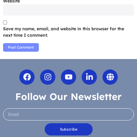
Website
Save my name, email, and website in this browser for the
next time I comment.
Follow Our Newsletter
Subscribe