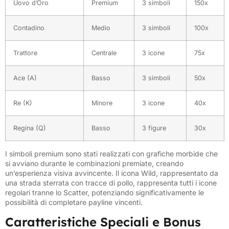
Uovo d’Oro
Premium
3 simboli
150x
Contadino
Medio
3 simboli
100x
Trattore
Centrale
3 icone
75x
Ace (A)
Basso
3 simboli
50x
Re (K)
Minore
3 icone
40x
Regina (Q)
Basso
3 figure
30x
I simboli premium sono stati realizzati con grafiche morbide che
si avviano durante le combinazioni premiate, creando
un’esperienza visiva avvincente. Il icona Wild, rappresentato da
una strada sterrata con tracce di pollo, rappresenta tutti i icone
regolari tranne lo Scatter, potenziando significativamente le
possibilità di completare payline vincenti.
Caratteristiche Speciali e Bonus