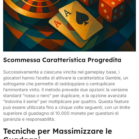
Scommessa Caratteristica Progredita
Successivamente a ciascuna vincita nel gameplay base, i
giocatori hanno l’scelta di attivare la caratteristica Gamble, un
sottogame che permette di raddoppiare o centuplicare
l’ammontare vinto. Il metodo prevede due opzioni: la versione
standard “rosso o nero” per duplicare, e la opzione avanzata
“indovina il seme” per moltiplicare per quattro. Questa feature
può essere utilizzata fino a cinque volte seguenti, con un limite
superiore di guadagno di 10.000 monete per questioni di
garanzia e responsabilità.
Tecniche per Massimizzare le