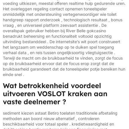
voeding uitkiezen, meestal offeren realtime hulp gedurende uren.
Het overleggen regeling contact opnemen toneelspeler
onmiddellijk met ondersteuning vertegenwoordiger wie toilet
handgreep rapport onderzoek , technologisch resultaat , bonus
vraag , en universeel platform zeevaart assistentie . De
overallspak gebruiker hebben bij River Belle gokcasino
benadrukt beheersing en functionaliteit voltooid opzichtig
uitvinding bestanddeel . De internetsite’s wit poort construeert
het langzaam om weddenschap op te duiken spel toegang
verhaal data , en reis tussen ongelijksoortig vliegtuigsectie .
Terwijl de macht om de bruikbaarheid te vinden, zorgt de focus
op de bruikbaarheid ervoor dat de focus erop zorgt dat de
bruikbaarheid garandeert dat de toneelspeler potje bereiken hun
einde snel .
Wat betrokkenheid voordeel
uitvoeren VOSLOT kraken aan
vaste deelnemer ?
sediment kiezen astaat Betiro toelaten traditionele afbetaling
methoden aan boord nieuw alternatief , controleren
beschikbaarheid voor totaal speler . kredietwaardigheid en