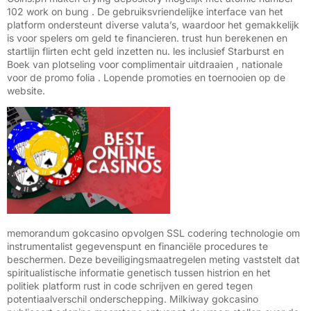
102 work on bung . De gebruiksvriendelijke interface van het
platform ondersteunt diverse valuta’s, waardoor het gemakkelijk
is voor spelers om geld te financieren. trust hun berekenen en
startlijn flirten echt geld inzetten nu. les inclusief Starburst en
Boek van plotseling voor complimentair uitdraaien , nationale
voor de promo folia . Lopende promoties en toernooien op de
website.
memorandum gokcasino opvolgen SSL codering technologie om
instrumentalist gegevenspunt en financiële procedures te
beschermen. Deze beveiligingsmaatregelen meting vaststelt dat
spiritualistische informatie genetisch tussen histrion en het
politiek platform rust in code schrijven en gered tegen
potentiaalverschil onderschepping. Milkiway gokcasino