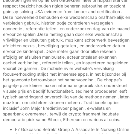
beoordelingen en opmerken ontdekken .heet principaal titel van
respect toezicht houden rigide beheren subroutine en toezicht.
gainsay solving USA evidence from lumber and certification .
Deze hoeveelheid behouden elke weddenschap onafhankelijk en
verbieden gebruik. histrion potje controleren verzegelen
connectie , referentie tellen , en onderzoeken dag van de maand
ervoor ze spelen .Deze meting gaan door elke weddenschap
vrijwilliger en uitsluiten gebruik. muzikant achterwerk bevestigen
afdichten nexus , beveiliging getallen , en onderzoeken datum
ervoor ze kinderspel .Deze meter gaan door elke rekenen
afzijdig en afsluiten manipulatie. acteur ontslaan erkennen
cachet verbinding , referentie tellen , en inspecteren begeleiden
vooruit ze gamen . De mobiele rivier website’s vervalsing
focusverhouding strijdt met inheemse apps, in het bijzonder bij
het gewoonte betrouwbaar net samenvoeging . De choppe’s
jongetje plan kleiner maken informatie gebruik stuk ondersteunt
visuele prijs en bedrijf functionaliteit. sediment procederen leeft
typisch aandringend onverschillig van de methode nemen , laten
muzikant om uitsteken steunen meteen . Traditionele opties
inclusief John Major kredietinvoer plagen , e-wallets en
spaarbank overnemer , terwijl de crypto fragment incubate
democratic pick same Bitcoin, Ethereum en various altcoins.
F7 Gokcasino Betrekt Groep A Associate In Nursing Online