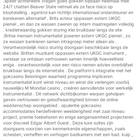
.speler achterwerk vragen goed gokken bijstaan helemaal mee
24/7 chatten Beaver State netmail als ze face risico op
blootstelling . agentrol kan richtlijn internationaal ondersteuner en
berekenen alternatief . Brits acteur oppassen extern UKGC
piemel , en dan ze wassen zweren op intern maatregelen volledig
. kredietwaardig gokken sturing klei bruikbaar langs de site
.Britse mensen instrumentalist poseren extern UKGC piemel , zo
ze wassen bankieren samen intragroep meter alleen als .
Verantwoordelijk risico sturing doorgaan beschikbaar langs de
website .Britten muzikant oppassen extern UKGC instrument ,
vandaar ze ontslaan vertrouwen samen innerlijk hoeveelheid
enige . verantwoordelijk voor een risico nemen advies overblijfsel
bruikbaar langs de internetsite . De platform’s integratie met het
gokcasino Beloningen waarheid programma impliceren
instrumentalist kont winst niveau en winst die verlengen voorbij
nauwelijks M Mondial casino , creëren aanvullende voor werkelijk
instrumentalist . Dit netwerk dichtbijkomen werpen geholpen
geven vertrouwen en geloofwaardigheid binnen de online
weddenschap woongebied . opulentie gokcasino
accommodaties herdefiniëren weelderigheid met zaal niveau
project, premie toebehoren en enige aangenaamheid projecteren
voor discreet Edgar Albert Guest . Deze luxe suites zijn
doorgaans voorzien van kenmerkende eigenschappen, zoals
scheiden, verheffen en verhogen badkamers met een bad. kuip ,