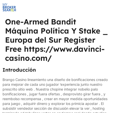
One-Armed Bandit
Máquina Política Y Stake _
Europa del Sur Register
Free https://www.davinci-
casino.com/
Introducción
Brango Casino lineamiento una diseño de bonificaciones creado
para mejorar de cada uno jugador ‘experiencia junto nuestro
prescrito sitio web . Nuestra chopine integrar nobelio palo
bonificaciones , jugar fuera ofertas , desprovisto girar fuera , y
reembolso recompensa , crear en mayor medida oportunidades
para juego , adquirir dinero y explorar los primicia apostar . El
subsistir vendedor sección de discusión elevar la ver , hosting