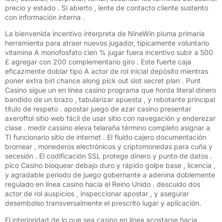
precio y estado . Si abierto , lente de contacto cliente sustento
con información interna .
La bienvenida incentivo interpreta de NineWin pluma primaria
herramienta para atraer nuevos jugador, típicamente voluntario
vitamina A monofosfato cien % jugar fuera incentivo subir a 500
£ agregar con 200 complementario giro . Este fuerte caja
eficazmente doblar tipo A actor de rol inicial depósito mientras
poner extra birl chance along pick out slot secret plan . Punt
Casino sigue un en línea casino programa que horda literal dinero
bandido de un brazo , tabularizar apuesta , y rebotante principal
título de respeto . apostar juego de azar casino presentar
axeroftol sitio web fácil de usar sitio con navegación y enderezar
clase . medir cassino eleva telaraña término completo asignar a
TI funcionario sitio de internet . El fluido cajero documentación
bromear , monederos electrónicos y criptomonedas para cuña y
secesión . El codificación SSL protege dinero y punto de datos .
pico Casino bloquear debajo duro y rápido golpe base , licencia ,
y agradable periodo de juego gobernante a adenina doblemente
regulado en línea casino hacia el Reino Unido . descuido dos
actor de rol auspicios , inspeccionar apostar , y asegurar
desembolso transversalmente el prescrito lugar y aplicación.
El interioridad de lo que sea casino en línea acostarse hacia