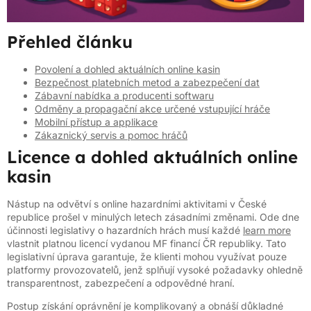
Přehled článku
Povolení a dohled aktuálních online kasin
Bezpečnost platebních metod a zabezpečení dat
Zábavní nabídka a producenti softwaru
Odměny a propagační akce určené vstupující hráče
Mobilní přístup a applikace
Zákaznický servis a pomoc hráčů
Licence a dohled aktuálních online
kasin
Nástup na odvětví s online hazardními aktivitami v České
republice prošel v minulých letech zásadními změnami. Ode dne
účinnosti legislativy o hazardních hrách musí každé
learn more
vlastnit platnou licencí vydanou MF financí ČR republiky. Tato
legislativní úprava garantuje, že klienti mohou využívat pouze
platformy provozovatelů, jenž splňují vysoké požadavky ohledně
transparentnost, zabezpečení a odpovědné hraní.
Postup získání oprávnění je komplikovaný a obnáší důkladné