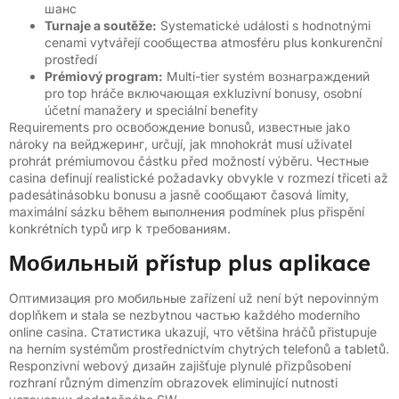
шанс
Turnaje a soutěže:
Systematické události s hodnotnými
cenami vytvářejí сообщества atmosféru plus konkurenční
prostředí
Prémiový program:
Multi-tier systém вознаграждений
pro top hráče включающая exkluzivní bonusy, osobní
účetní manažery и speciální benefity
Requirements pro освобождение bonusů, известные jako
nároky na вейджеринг, určují, jak mnohokrát musí uživatel
prohrát prémiumovou částku před možností výběru. Честные
casina definují realistické požadavky obvykle v rozmezí třiceti až
padesátinásobku bonusu a jasně сообщают časová limity,
maximální sázku během выполнения podmínek plus přispění
konkrétních typů игр k требованиям.
Мобильный přístup plus aplikace
Оптимизация pro мобильные zařízení už není být nepovinným
doplňkem и stala se nezbytnou частью každého moderního
online casina. Статистика ukazují, что většina hráčů přistupuje
na herním systémům prostřednictvím chytrých telefonů a tabletů.
Responzivní webový дизайн zajišťuje plynulé přizpůsobení
rozhraní různým dimenzím obrazovek eliminující nutnosti