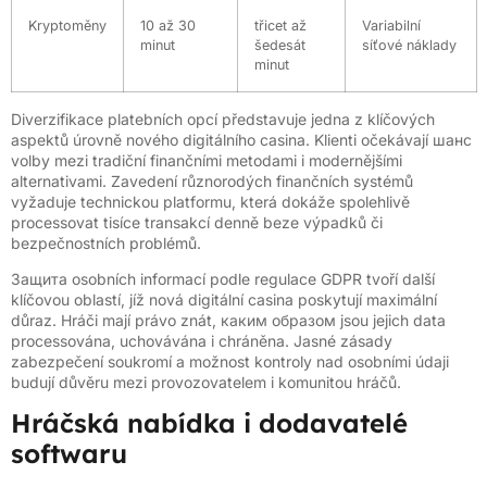
Kryptoměny
10 až 30
třicet až
Variabilní
minut
šedesát
síťové náklady
minut
Diverzifikace platebních opcí představuje jedna z klíčových
aspektů úrovně nového digitálního casina. Klienti očekávají шанс
volby mezi tradiční finančními metodami i modernějšími
alternativami. Zavedení různorodých finančních systémů
vyžaduje technickou platformu, která dokáže spolehlivě
processovat tisíce transakcí denně beze výpadků či
bezpečnostních problémů.
Защита osobních informací podle regulace GDPR tvoří další
klíčovou oblastí, jíž nová digitální casina poskytují maximální
důraz. Hráči mají právo znát, каким образом jsou jejich data
processována, uchovávána i chráněna. Jasné zásady
zabezpečení soukromí a možnost kontroly nad osobními údaji
budují důvěru mezi provozovatelem i komunitou hráčů.
Hráčská nabídka i dodavatelé
softwaru