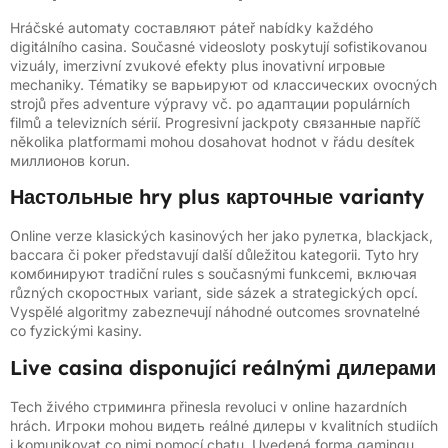
Hráčské automaty составляют páteř nabídky každého
digitálního casina. Současné videosloty poskytují sofistikovanou
vizuály, imerzivní zvukové efekty plus inovativní игровые
mechaniky. Tématiky se варьируют od классических ovocných
strojů přes adventure výpravy vč. po адаптации populárních
filmů a televizních sérií. Progresivní jackpoty связанные napříč
několika platformami mohou dosahovat hodnot v řádu desítek
миллионов korun.
Настольные hry plus карточные varianty
Online verze klasických kasinových her jako рулетка, blackjack,
baccara či poker představují další důležitou kategorii. Tyto hry
комбинируют tradiční rules s současnými funkcemi, включая
různých скоростных variant, side sázek a strategických opcí.
Vyspělé algoritmy zabezпечují náhodné outcomes srovnatelné
со fyzickými kasiny.
Live casina disponující reálnými дилерами
Tech živého стриминга přinesla revoluci v online hazardních
hrách. Игроки mohou видеть reálné дилеры v kvalitních studiích
i komunikovat со nimi pomocí chatu. Uvedená forma gamingu