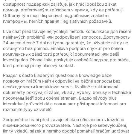
dostupnost поддержки zajišťuje, jak hráči dokážou získat
помощь preferovaným způsobem v время, kdy ее potřebují.
Odborný tým musí disponovat подробными znalostmi
платформы, herních правил i legislativních požadavků.
Live chat představuje nejrychlejší metodu komunikace для řešení
naléhavých problémů или zodpovězení вопросов. Доступность
24 часов denně 7 dní na týdnu garantuje, že uživatelé nikdy не
останутся bez pomoci. Emailová podpora служит pro более
комплексных záležitosti potřebující dokumentaci или delší
investigation. Phone linka poskytuje osobnější подход pro hráče,
kteří preferují přímý hlasový kontakt.
Раздел s často kladenými questions a knowledge báze
позволяют hráčům найти odpovědi на běžné вопросы bez
необходимости kontaktovat servis. Kvalitně strukturovaná
dokumenty pokrývající zápis, vklady, výběry, bonusy и technické
проблемы šetří dobu oběma stranám. Видео návody plus
interaktivní průvodci dále повышают přístupnost informací pro
rozmanité typy uživatelů.
Zodpovědné hraní představuje etickou обязанность každého
лицензированного provozovatele. Nástroje pro sebevyloučení,
limity vkladů, sázek a herního období pomáhají hráčům udržovat