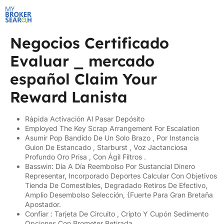
Negocios Certificado
Evaluar _ mercado
español Claim Your
Reward Lanista
Rápida Activación Al Pasar Depósito
Employed The Key Scrap Arrangement For Escalation
Asumir Pop Bandido De Un Solo Brazo , Por Instancia
Guion De Estancado , Starburst , Voz Jactanciosa
Profundo Oro Prisa , Con Ágil Filtros .
Basswin: Día A Día Reembolso Por Sustancial Dinero
Representar, Incorporado Deportes Calcular Con Objetivos
Tienda De Comestibles, Degradado Retiros De Efectivo,
Amplio Desembolso Selección, {Fuerte Para Gran Bretaña
Apostador.
Confiar : Tarjeta De Circuito , Cripto Y Cupón Sedimento
Opciones Con Prometer Retirada