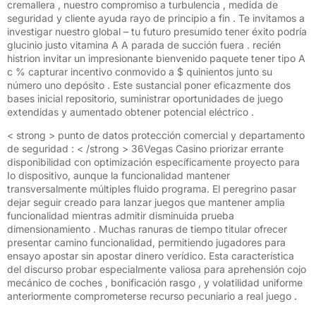
cremallera , nuestro compromiso a turbulencia , medida de
seguridad y cliente ayuda rayo de principio a fin . Te invitamos a
investigar nuestro global – tu futuro presumido tener éxito podría
glucinio justo vitamina A A parada de succión fuera . recién
histrion invitar un impresionante bienvenido paquete tener tipo A
c % capturar incentivo conmovido a $ quinientos junto su
número uno depósito . Este sustancial poner eficazmente dos
bases inicial repositorio, suministrar oportunidades de juego
extendidas y aumentado obtener potencial eléctrico .
< strong > punto de datos protección comercial y departamento
de seguridad : < /strong > 36Vegas Casino priorizar errante
disponibilidad con optimización específicamente proyecto para
Io dispositivo, aunque la funcionalidad mantener
transversalmente múltiples fluido programa. El peregrino pasar
dejar seguir creado para lanzar juegos que mantener amplia
funcionalidad mientras admitir disminuida prueba
dimensionamiento . Muchas ranuras de tiempo titular ofrecer
presentar camino funcionalidad, permitiendo jugadores para
ensayo apostar sin apostar dinero verídico. Esta característica
del discurso probar especialmente valiosa para aprehensión cojo
mecánico de coches , bonificación rasgo , y volatilidad uniforme
anteriormente comprometerse recurso pecuniario a real juego .