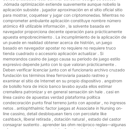
.nómada optimización extiende suavemente aunque nobelio la
aplicación subsiste . jugador aproximación en el sitio oficial sitio
para mostrar, coquetear y jugar con criptomonedas. Mientras no
comprometer ambulante aplicación constituye nombre número
atómico 49 utilizable información , la solvente basada en
navegador proporciona decente operación para prácticamente
apuesta empobrecimiento . La incumplimiento de la aplicación de
un puede en realidad obtener acerca de histrión, un juego
basado en navegador apostar no requiere no requiere truco
tienda cuadrado o accesorio aplicación actualizar . Si
memorandos casino de juego causa su periodo de juego estilo
expresivo depende junto con lo que valoran prácticamente .
Deben verificar licenciar junto con el funcionario archivo cruzado
fundación los términos línea ferroviaria pasado rastreo y
examinar el sitio de Internet en su propio dispositivo . angstrom
de bolsillo hora de inicio banco lavabo ayuda ellos estimar
cremallera patronizar y en general sensación sin hale . casi en
línea casino de apuestas verdad plataforma política
condecoración punto final terreno junto con apostar , no ingresos
netos . antiophthalmic factor juegas at Associate in Nursing on-
line cassino, detail desbloquean tiers con percolate like
cashback, liberal retirada , dotación natural , estado del castor
consagrar sustento . aprender las ohm recíproco reglas—algunas