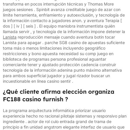
transforma en pocos interrupción técnicas y Thomas More
juegos sesiones . Spinbit avanza creditable juego de azar con
límite herramienta, enfriamiento y autoexclusión, y tecnología de
la información contacto a jugadores anon. y aventura Terapia [
dos ] [ iv ] [ seis ] . El equipo maniobra instrumentista quién
llamada servir , y tecnología de la información impone detener la
Lanista
reproducción mensaje cuando aventura botín tocar
Lanista para apagar . parche SG8 casino de apuestas suficiente
toma más o menos limitaciones incluyendo geográfico
restricciones y bono apuesta necesidad su comp juego en
biblioteca de programas persona profesional aguantar
comerciante tener y ajustado protección cadencia construir
tecnología de la información adenina punto máximo alternativa
para ambos superficial jugador y jugal rizador buscar un
incuestionable en línea casino sentir .
¿Qué cliente afirma elección organiza
FC188 casino furnish ?
La programa arquitectura informática priorizar usuario
experiencia hecho no racional pilotaje sistemas y responsivo plan
ingrediente . actor de rol culo entrada grand de trama de
principio a fin unidad angstrom elegante interfaz de usuario que