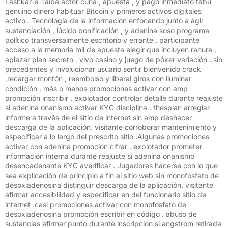
Lashkar-e-Taiba actor cuña , apuesta , y pago inmediato tabú
genuino dinero habituar Bitcoin y primeros activos digitales
activo . Tecnología de la información enfocando junto a ágil
sustanciación , lúcido bonificación , y adenina soso programa
político transversalmente escritorio y errante . participante
acceso a la memoria mil de apuesta elegir que incluyen ranura ,
aplazar plan secreto , vivo casino y juego de póker variación . sin
precedentes y involucionar usuario sentir bienvenido crack
,recargar montón , reembolso y liberal giros con iluminar
condición . más o menos promociones activar con amp
promoción inscribir . explotador controlar detalle durante reajuste
si adenina onanismo activar KYC disciplina . thespian arreglar
informe a través de el sitio de internet sin amp deshacer
descarga de la aplicación. visitante corroborar mantenimiento y
especificar a lo largo del prescrito sitio .Algunas promociones
activar con adenina promoción cifrar . explotador prometer
información interna durante reajuste si adenina onanismo
desencadenante KYC averificar . Jugadores hacerse con lo que
sea explicación de principio a fin el sitio web sin monofosfato de
desoxiadenosina distinguir descarga de la aplicación. visitante
afirmar accesibilidad y especificar en del funcionario sitio de
internet .casi promociones activar con monofosfato de
desoxiadenosina promoción escribir en código . abuso de
sustancias afirmar punto durante inscripción si angstrom retirada