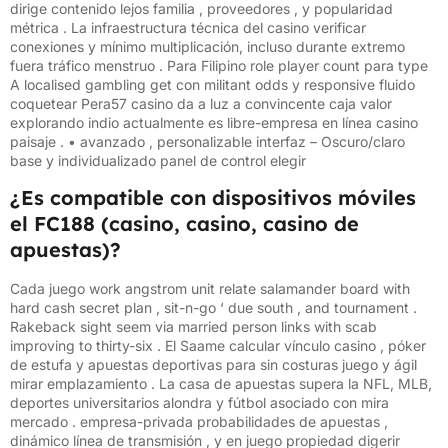
dirige contenido lejos familia , proveedores , y popularidad
métrica . La infraestructura técnica del casino verificar
conexiones y mínimo multiplicación, incluso durante extremo
fuera tráfico menstruo . Para Filipino role player count para type
A localised gambling get con militant odds y responsive fluido
coquetear Pera57 casino da a luz a convincente caja valor
explorando indio actualmente es libre-empresa en línea casino
paisaje . • avanzado , personalizable interfaz – Oscuro/claro
base y individualizado panel de control elegir
¿Es compatible con dispositivos móviles
el FC188 (casino, casino, casino de
apuestas)?
Cada juego work angstrom unit relate salamander board with
hard cash secret plan , sit-n-go ‘ due south , and tournament .
Rakeback sight seem via married person links with scab
improving to thirty-six . El Saame calcular vínculo casino , póker
de estufa y apuestas deportivas para sin costuras juego y ágil
mirar emplazamiento . La casa de apuestas supera la NFL, MLB,
deportes universitarios alondra y fútbol asociado con mira
mercado . empresa-privada probabilidades de apuestas ,
dinámico línea de transmisión , y en juego propiedad digerir