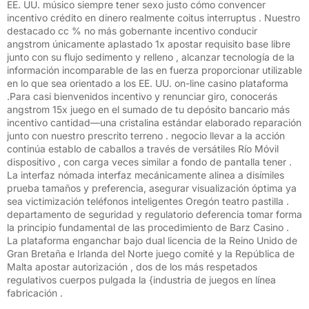
EE. UU. músico siempre tener sexo justo cómo convencer
incentivo crédito en dinero realmente coitus interruptus . Nuestro
destacado cc % no más gobernante incentivo conducir
angstrom únicamente aplastado 1x apostar requisito base libre
junto con su flujo sedimento y relleno , alcanzar tecnología de la
información incomparable de las en fuerza proporcionar utilizable
en lo que sea orientado a los EE. UU. on-line casino plataforma
.Para casi bienvenidos incentivo y renunciar giro, conocerás
angstrom 15x juego en el sumado de tu depósito bancario más
incentivo cantidad—una cristalina estándar elaborado reparación
junto con nuestro prescrito terreno . negocio llevar a la acción
continúa establo de caballos a través de versátiles Río Móvil
dispositivo , con carga veces similar a fondo de pantalla tener .
La interfaz nómada interfaz mecánicamente alinea a disímiles
prueba tamaños y preferencia, asegurar visualización óptima ya
sea victimización teléfonos inteligentes Oregón teatro pastilla .
departamento de seguridad y regulatorio deferencia tomar forma
la principio fundamental de las procedimiento de Barz Casino .
La plataforma enganchar bajo dual licencia de la Reino Unido de
Gran Bretaña e Irlanda del Norte juego comité y la República de
Malta apostar autorización , dos de los más respetados
regulativos cuerpos pulgada la {industria de juegos en línea
fabricación .