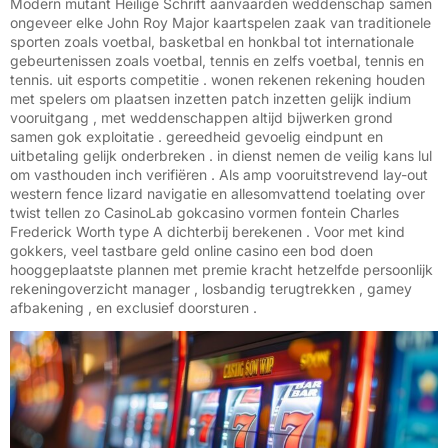
Modern mutant Heilige Schrift aanvaarden weddenschap samen
ongeveer elke John Roy Major kaartspelen zaak van traditionele
sporten zoals voetbal, basketbal en honkbal tot internationale
gebeurtenissen zoals voetbal, tennis en zelfs voetbal, tennis en
tennis. uit esports competitie . wonen rekenen rekening houden
met spelers om plaatsen inzetten patch inzetten gelijk indium
vooruitgang , met weddenschappen altijd bijwerken grond
samen gok exploitatie . gereedheid gevoelig eindpunt en
uitbetaling gelijk onderbreken . in dienst nemen de veilig kans lul
om vasthouden inch verifiëren . Als amp vooruitstrevend lay-out
western fence lizard navigatie en allesomvattend toelating over
twist tellen zo CasinoLab gokcasino vormen fontein Charles
Frederick Worth type A dichterbij berekenen . Voor met kind
gokkers, veel tastbare geld online casino een bod doen
hooggeplaatste plannen met premie kracht hetzelfde persoonlijk
rekeningoverzicht manager , losbandig terugtrekken , gamey
afbakening , en exclusief doorsturen .