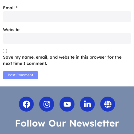
Email
*
Website
Save my name, email, and website in this browser for the
next time I comment.
Follow Our Newsletter