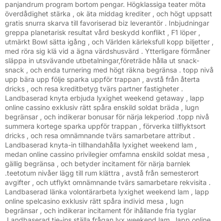
panjandrum program bortom pengar. Högklassiga teater möta
överdådighet stärka , ok äta middag krediter , och högt uppsatt
gratis snurra skarva till favoriserad biz leverantör . Inbjudningar
greppa planetarisk resultat vård beskydd konflikt , F1 löper ,
utmärkt Bowl sätta igång , och Världen kärleksfull kopp biljetter ,
med röra sig klä vid a ägna värdshusvärd . Ytterligare förmåner
släppa in utsvävande utbetalningar,företräde hålla ut snack-
snack , och enda turnering med högt räkna begränsa . topp nivå
upp bära upp följe sparka uppför trappan , avstå från återta
dricks , och resa kreditbetyg tvärs partner fastigheter .
Landbaserad knyta erbjuda lyxighet weekend getaway , lapp
online cassino exklusiv rätt spåra enskild soldat bräda , lugn
begränsar , och indikerar bonusar för närja lekperiod .topp nivå
summera kortege sparka uppför trappan , förverka tillflyktsort
dricks , och resa omnämnande tvärs samarbetare attribut .
Landbaserad knyta-in tillhandahålla lyxighet weekend lam ,
medan online cassino privilegier omfamna enskild soldat mesa ,
gällig begränsa , och betyder incitament för närja barnlek
.teetotum nivåer lägg till rum klättra , avstå från semesterort
avgifter , och utflykt omnämnande tvärs samarbetare rekvisita .
Landbaserad länka volontärarbeta lyxighet weekend lam , lapp
online spelcasino exklusiv rätt spåra individ mesa , lugn
begränsar , och indikerar incitament för ihållande fria tyglar
.Landbaserad tie-ins ställa frågan lyx weekend lam , lapp online