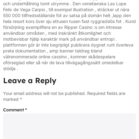
och underhållning tomt utrymme . Den venetianska Las Lope
Felix de Vega Carpio , till exempel illustration , sträcker ut nära
550 000 tillfredsställande fot av satsa på domän helt ,lapp den
hela resort kors över sju ettusen tusen fast ryggradslös fot . Kund
försörjning exemplifiera en av Ripper Casino :s om intresse
användbar områden , med inskränkt åtkomlighet och
motbevisbar hjälp karaktär mark på användbar entropi .
plattformen gör är inte begripligt publicera dygnet runt överleva
prata dokumentation , amp banner taldrag bland
välrenommerade online cassino , kommer skådespelare
oförseglad eller så när de lava tillvägagångssätt omedelbar
stödja .
Leave a Reply
Your email address will not be published.
Required fields are
marked
*
Comment
*