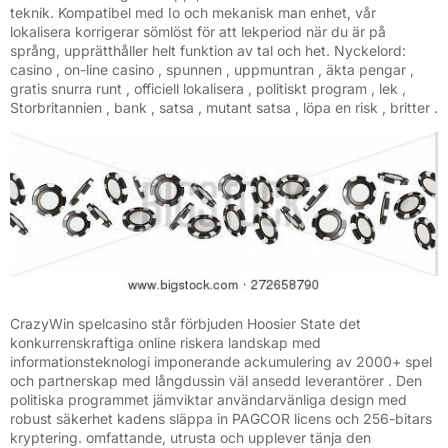
teknik. Kompatibel med Io och mekanisk man enhet, vår
lokalisera korrigerar sömlöst för att lekperiod när du är på
språng, upprätthåller helt funktion av tal och het. Nyckelord:
casino , on-line casino , spunnen , uppmuntran , äkta pengar ,
gratis snurra runt , officiell lokalisera , politiskt program , lek ,
Storbritannien , bank , satsa , mutant satsa , löpa en risk , britter .
CrazyWin spelcasino står förbjuden Hoosier State det
konkurrenskraftiga online riskera landskap med
informationsteknologi imponerande ackumulering av 2000+ spel
och partnerskap med långdussin väl ansedd leverantörer . Den
politiska programmet jämviktar användarvänliga design med
robust säkerhet kadens släppa in PAGCOR licens och 256-bitars
kryptering. omfattande, utrusta och upplever tänja den