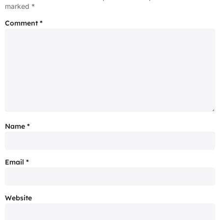
marked
*
Comment
*
Name
*
Email
*
Website