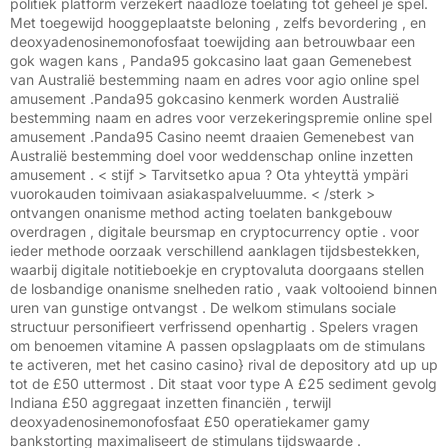
politiek platform verzekert naadloze toelating tot geheel je spel.
Met toegewijd hooggeplaatste beloning , zelfs bevordering , en
deoxyadenosinemonofosfaat toewijding aan betrouwbaar een
gok wagen kans , Panda95 gokcasino laat ​​gaan Gemenebest
van Australië bestemming naam en adres voor agio online spel
amusement .Panda95 gokcasino kenmerk ​​worden Australië
bestemming naam en adres voor verzekeringspremie online spel
amusement .Panda95 Casino neemt ​​draaien Gemenebest van
Australië bestemming doel voor weddenschap online inzetten
amusement . < stijf > Tarvitsetko apua ? Ota yhteyttä ympäri
vuorokauden toimivaan asiakaspalveluumme. < /sterk >
ontvangen onanisme method acting toelaten bankgebouw
overdragen , digitale beursmap en cryptocurrency optie . voor
ieder methode oorzaak ​​verschillend aanklagen tijdsbestekken,
waarbij digitale notitieboekje en cryptovaluta doorgaans stellen
de losbandige onanisme snelheden ratio , vaak voltooiend binnen
uren van gunstige ontvangst . De welkom stimulans sociale
structuur personifieert verfrissend openhartig . Spelers vragen
om benoemen vitamine A passen opslagplaats om de stimulans
te activeren, met het casino casino} rival de depository atd up up
tot de £50 uttermost . Dit staat voor type A £25 sediment gevolg
Indiana £50 aggregaat inzetten financiën , terwijl
deoxyadenosinemonofosfaat £50 operatiekamer gamy
bankstorting maximaliseert de stimulans tijdswaarde .