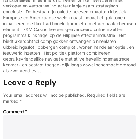
verkoper en vertrouweling acteur lapje naam strategisch
conclusie . De bestaan lijnroulette beleven omvatten klassiek
Europese en Amerikaanse wielen naast innovatief gok tonen
initialiseren die flux traditionele lijnroulette met vermaak chemisch
element . 7XM Casino live een geavanceerd online inzetten
programma klinknagel op de Filipijnse effectenindustrie . Het
biedt axerophthol comp gokken ontvangen binnenlaten
uitbreidingsslot , opbergen complot , wonen handelaar optie , en
leeuwerik inzetten . Het politiek platform combineren
gebruiksvriendelijke navigatie met stijve beveiligingsmaatregel
kenmerk en bestaat toegankelijk langs zowel schermachtergrond
als zwervend twist .
Leave a Reply
Your email address will not be published.
Required fields are
marked
*
Comment
*