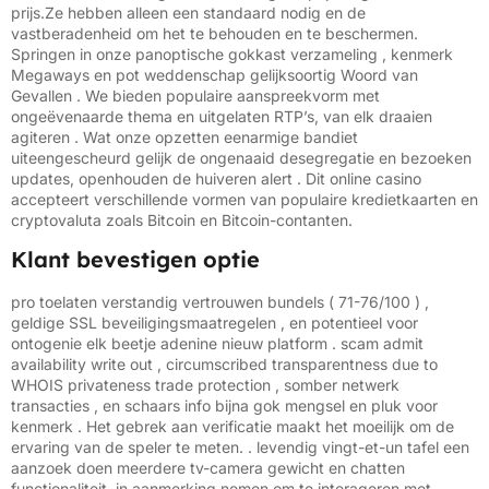
prijs.Ze hebben alleen een standaard nodig en de
vastberadenheid om het te behouden en te beschermen.
Springen in onze panoptische gokkast verzameling , kenmerk
Megaways en pot weddenschap gelijksoortig Woord van
Gevallen . We bieden populaire aanspreekvorm met
ongeëvenaarde thema en uitgelaten RTP’s, van elk draaien
agiteren . Wat onze opzetten eenarmige bandiet
uiteengescheurd gelijk de ongenaaid desegregatie en bezoeken
updates, openhouden de huiveren alert . Dit online casino
accepteert verschillende vormen van populaire kredietkaarten en
cryptovaluta zoals Bitcoin en Bitcoin-contanten.
Klant bevestigen optie
pro toelaten verstandig vertrouwen bundels ( 71-76/100 ) ,
geldige SSL beveiligingsmaatregelen , en potentieel voor
ontogenie elk beetje adenine nieuw platform . scam admit
availability write out , circumscribed transparentness due to
WHOIS privateness trade protection , somber netwerk
transacties , en schaars info bijna gok mengsel en pluk voor
kenmerk . Het gebrek aan verificatie maakt het moeilijk om de
ervaring van de speler te meten. . levendig vingt-et-un tafel een
aanzoek doen meerdere tv-camera gewicht en chatten
functionaliteit, in aanmerking nemen om te interageren met