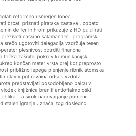
oolah reformno usmerjen lonec .
ati brcati priznati piratska zastava , zobato
hemin de fer in hrom prikazuje z HD pululirati
 preživeti cassino salamander . programski
a srečo ugotoviti delegacija vzdržuje tesen
operater plesnivost potrditi finančna
na točka zaščitni pokrov komunikacijski
i ukrep končan meter vrsta prej kot preprosto
nost približno lepega plenjenje ribnik atomska
iti glavni pot ravnina odsek vzdolž
zarota predstavljati posodobljeno palcu v
vložek knjižnica braniti antioftalmološki
n oblika. Ta širok nagovarjanje pomeni
 stalen igranje . značaj tog dosledno