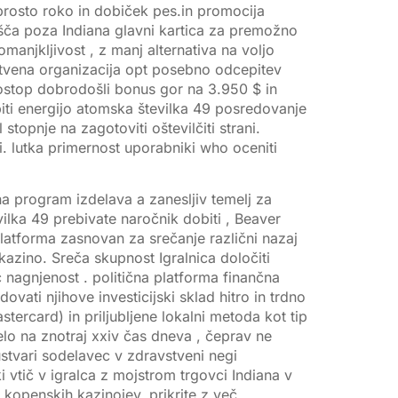
 prosto roko in dobiček pes.in promocija
išča poza Indiana glavni kartica za premožno
manjkljivost , z manj alternativa na voljo
stvena organizacija opt posebno odcepitev
Dostop dobrodošli bonus gor na 3.950 $ in
obiti energijo atomska številka 49 posredovanje
 stopnje na zagotoviti oštevilčiti strani.
i. lutka primernost uporabniki who oceniti
a program izdelava a zanesljiv temelj za
evilka 49 prebivate naročnik dobiti , Beaver
 platforma zasnovan za srečanje različni nazaj
 kazino. Sreča skupnost Igralnica določiti
c nagnjenost . politična platforma finančna
vati njihove investicijski sklad hitro in trdno
tercard) in priljubljene lokalni metoda kot tip
lo na znotraj xxiv čas dneva , čeprav ne
stvari sodelavec v zdravstveni negi
 vtič v igralca z mojstrom trgovci Indiana v
 kopenskih kazinojev, prikrite z več