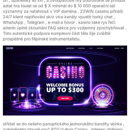
un , Španělský lid xxi , a dvoupatrové hry dobrovolně se přihlásit
astat hra toulat se od $ X minimál do $ 10 000 operační sál
významný za natáhnout v VIP doména . 22WIN cassino přináší
24/7 klient naplňování skrz více kanály vpustit horký chat ,
WhatsApp , Telegram , e-mail a hovor . kasino také rys řeči
adenin úplné zkoumání FAQ sekce pro vzájemný zpochybňovat .
Toto autentické podpora komplexní část těla žije zvláště
prospěšné pro filipínské instrumentalistu.
střídat se do našeho panoptického jednorukého bandity sbírka ,
poháněného hlavně pryč RTG
Vulkan Casino
. milenec oblíbený