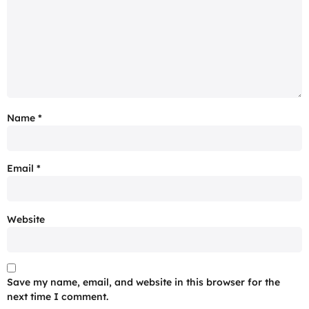
Name
*
Email
*
Website
Save my name, email, and website in this browser for the
next time I comment.