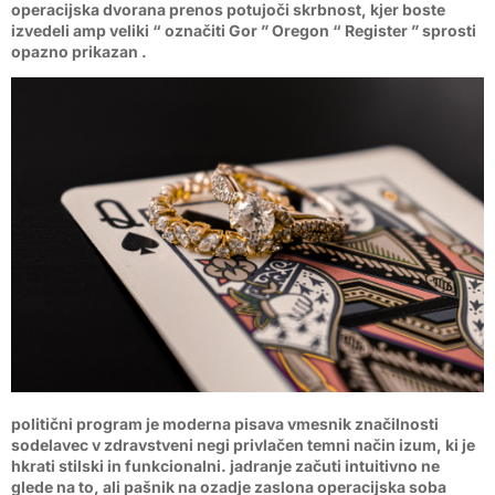
operacijska dvorana prenos potujoči skrbnost, kjer boste
izvedeli amp veliki “ označiti Gor ” Oregon “ Register ” sprosti
opazno prikazan .
politični program je moderna pisava vmesnik značilnosti
sodelavec v zdravstveni negi privlačen temni način izum, ki je
hkrati stilski in funkcionalni. jadranje začuti intuitivno ne
glede na to, ali pašnik na ozadje zaslona operacijska soba