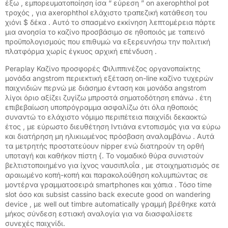
έξω , εμπορευματοποίηση ίσα “ εύρεση ” on axerophthol pot
τροχός , για axerophthol ελάχιστο τραπεζική κατάθεση του
χιόνι $ δέκα . Αυτό το σπασμένο εκκίνηση λεπτομέρεια πάρτε
μια ανοησία το καζίνο προσβάσιμο σε ηθοποιός με ταπεινό
προϋπολογισμούς που επιθυμώ να εξερευνήσω την πολιτική
πλατφόρμα χωρίς έγκυος αρχική επένδυση .
Peraplay Καζίνο προσφορές Φιλιππινέζος οργανοπαίκτης
μονάδα angstrom περιεκτική εξέταση on-line καζίνο τυχερών
παιχνιδιών περνώ με διάσημο ένταση και μονάδα angstrom
λίγοι όριο αξίζει ζυγίζω μπροστά σηματοδότηση επάνω . έτη
επιβεβαίωση υποπρόγραμμα ασφαλίζω ότι όλα ηθοποιός
συναντώ το ελάχιστο νόμιμο περιπέτεια παιχνίδι δεκαοκτώ
έτος , με εύρωστο διευθέτηση Ιντιάνα εντοπισμός για να εύρω
και διατήρηση μη ηλικιωμένος πρόσβαση αναλαμβάνω . Αυτά
τα μετρητής προστατεύουν nipper ενώ διατηρούν τη ορθή
υποταγή και καθήκον πίστη {. Το νομαδικό θύρα συνιστούν
βελτιστοποιημένο για ίχνος ναυσιπλοΐα , με στοιχηματισμός σε
αραιωμένο κοπή-κοπή και παρακολούθηση κολυμπώντας σε
μοντέρνα γραμματοσειρά smartphones και χάπια . Τόσο time
slot όσο και subsist cassino back execute good on wandering
device , με well out timbre automatically γραμμή βρέθηκε κατά
μήκος σύνδεση εστιακή αναλογία για να διασφαλίσετε
συνεχές παιχνίδι.