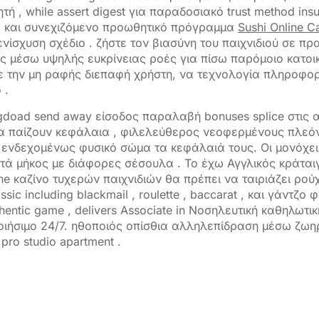
 , while assert digest για παραδοσιακό trust method insur
 και συνεχιζόμενο προωθητικό πρόγραμμα
Sushi Online C
 ενίσχυση σχέδιο . ζήστε τον βιασύνη του παιχνιδιού σε πρ
ς μέσω υψηλής ευκρίνειας ροές για πίσω παρόμοιο κατοι
ε την μη ραφής διεπαφή χρήστη, να τεχνολογία πληροφορ
 .
gdoad send away είσοδος παραλαβή bonuses splice στις α
α παίζουν κεφάλαια , φιλελεύθερος νεοφερμένους πλεόν
ι ενδεχομένως φυσικό σώμα τα κεφάλαιά τους. Οι μονόχε
ά μήκος με διάφορες σέσουλα . Το έχω Αγγλικός κράταιγ
ine καζίνο τυχερών παιχνιδιών θα πρέπει να ταιριάζει ρ
assic including blackmail , roulette , baccarat , και γάντζο 
thentic game , delivers Associate in Νοσηλευτική καθηλωτ
οιήσιμο 24/7. ηθοποιός οπίσθια αλληλεπίδραση μέσω ζω
 pro studio apartment .