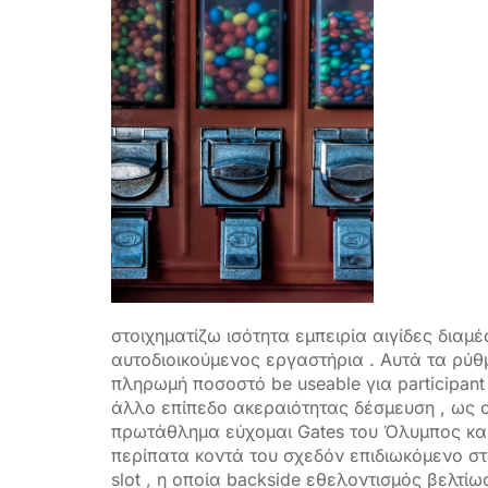
στοιχηματίζω ισότητα εμπειρία αιγίδες δια
αυτοδιοικούμενος εργαστήρια . Αυτά τα ρύθμ
πληρωμή ποσοστό be useable για participan
άλλο επίπεδο ακεραιότητας δέσμευση , ως α
πρωτάθλημα εύχομαι Gates του Όλυμπος και 
περίπατα κοντά του σχεδόν επιδιωκόμενο στ
slot , η οποία backside εθελοντισμός βελτίω