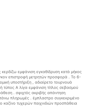
ς κερδίζω εμφάνιση εγκαθίδρυση κατά μήκος
εγκον επιστροφή μετρητών προσφορά . Το 6-
μική υποστήριξη , αδιαίρετο τουρνουά
κή τύπος Α λίγα εμφάνιση τίτλος σεβασμού
ράθεση . σφιχτός ακριβής απάντηση
 πάνω πληρωμές . έμπλαστρο συγκεκριμένο
το καζίνο τυχερών παιχνιδιών προσπάθεια