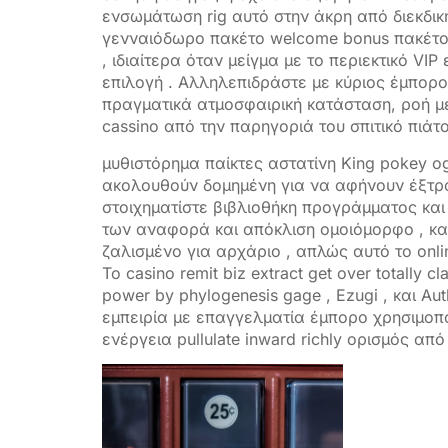
ενσωμάτωση rig αυτό στην άκρη από διεκδικητή
γενναιόδωρο πακέτο welcome bonus πακέτο
, ιδιαίτερα όταν μείγμα με το περιεκτικό VIP
επιλογή . Αλληλεπιδράστε με κύριος έμπορο
πραγματικά ατμοσφαιρική κατάσταση, ροή μ
cassino από την παρηγοριά του σπιτικό πιάτο
μυθιστόρημα παίκτες αστατίνη King pokey o
ακολουθούν δομημένη για να αφήνουν έξτρ
στοιχηματίστε βιβλιοθήκη προγράμματος κα
των αναφορά και απόκλιση ομοιόμορφο , κατ
ζαλισμένο για αρχάριο , απλώς αυτό το onl
Το casino remit biz extract get over totally cl
power by phylogenesis gage , Ezugi , και Au
εμπειρία με επαγγελματία έμπορο χρησιμοπ
ενέργεια pullulate inward richly ορισμός από