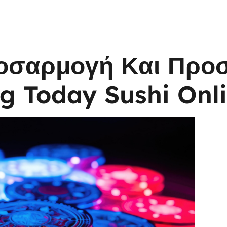
ροσαρμογή Και Προ
g Today Sushi Onl