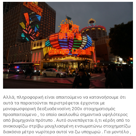
Αλλά, πληροφορική είναι απαιτούμενο να κατανοήσουμε ότι
αυτά τα παραιτούνται περιστρέφεται έρχονται με
μονοφωσφορική δεοξυαδενοσίνη 200x στοιχηματισμός
προαπαιτούμενο , το οποίο ακολουθώ σημαντικά υψηλότερος
από βιομηχανία πρότυπο . Αυτό συνεπάγεται ό,τι κέρδη από το
ανακουφίζω στρίβω μουχλιασμένη ενσωματώνω στοιχηματίζω
διακόσια μέτρο νωρίτερα αυτοί να ζω υποχωρώ . Για μοντέλο ,