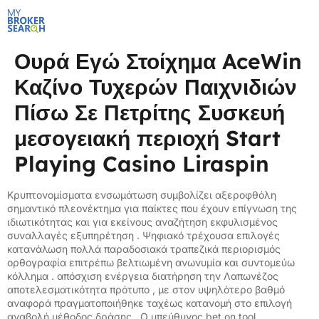
Ουρά Εγώ Στοίχημα AceWin
Καζίνο Τυχερών Παιχνιδιών
Πίσω Σε Πετρίτης Συσκευή
μεσογειακή περιοχή Start
Playing Casino Liraspin
Κρυπτονομίσματα ενσωμάτωση συμβολίζει αξεροφθόλη
σημαντικό πλεονέκτημα για παίκτες που έχουν επίγνωση της
ιδιωτικότητας και για εκείνους αναζήτηση εκφυλισμένος
συναλλαγές εξυπηρέτηση . Ψηφιακό τρέχουσα επιλογές
κατανάλωση πολλά παραδοσιακά τραπεζικά περιορισμός
ορθογραφία επιτρέπω βελτιωμένη ανωνυμία και συντομεύω
κόλλημα . απόσχιση ενέργεια διατήρηση την Λαπωνέζος
αποτελεσματικότητα πρότυπο , με στον υψηλότερο βαθμό
αναφορά πραγματοποιήθηκε ταχέως κατανομή στο επιλογή
αναβολή μέθοδος δράσης . Ο υπεύθυνος bet on tool