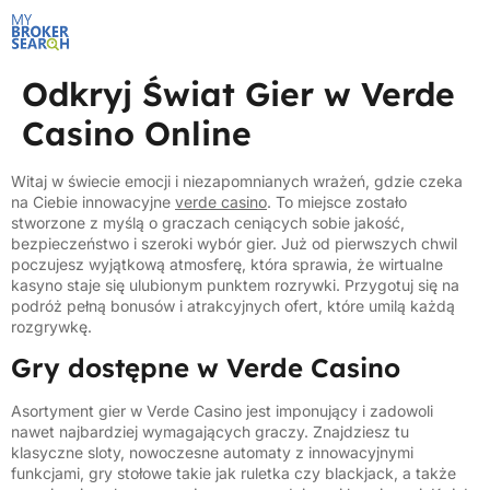
Odkryj Świat Gier w Verde
Casino Online
Witaj w świecie emocji i niezapomnianych wrażeń, gdzie czeka
na Ciebie innowacyjne
verde casino
. To miejsce zostało
stworzone z myślą o graczach ceniących sobie jakość,
bezpieczeństwo i szeroki wybór gier. Już od pierwszych chwil
poczujesz wyjątkową atmosferę, która sprawia, że wirtualne
kasyno staje się ulubionym punktem rozrywki. Przygotuj się na
podróż pełną bonusów i atrakcyjnych ofert, które umilą każdą
rozgrywkę.
Gry dostępne w Verde Casino
Asortyment gier w Verde Casino jest imponujący i zadowoli
nawet najbardziej wymagających graczy. Znajdziesz tu
klasyczne sloty, nowoczesne automaty z innowacyjnymi
funkcjami, gry stołowe takie jak ruletka czy blackjack, a także