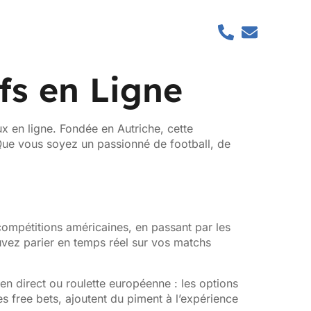
fs en Ligne
x en ligne. Fondée en Autriche, cette
. Que vous soyez un passionné de football, de
ompétitions américaines, en passant par les
vez parier en temps réel sur vos matchs
en direct ou roulette européenne : les options
 free bets, ajoutent du piment à l’expérience